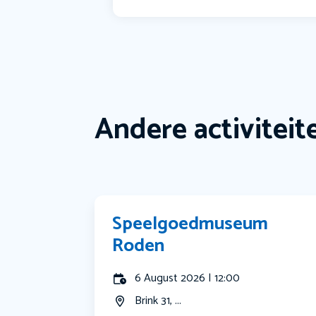
Andere activiteit
Speelgoedmuseum
Roden
6 August 2026 | 12:00
Brink 31, ...