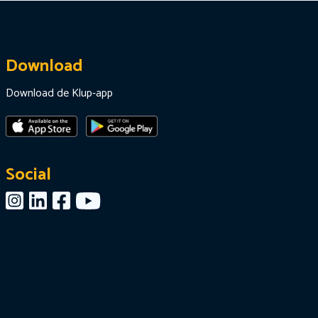
Download
Download de Klup-app
Social