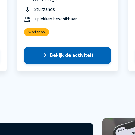
Stuifzands...
2 plekken beschikbaar
Workshop
Bekijk de activiteit