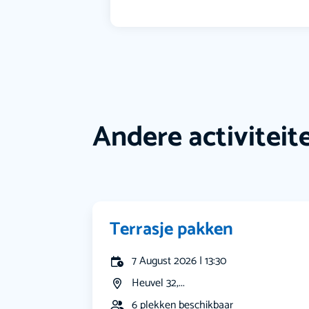
Andere activiteit
Terrasje pakken
7 August 2026 | 13:30
Heuvel 32,...
6 plekken beschikbaar