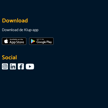
Download
Download de Klup-app
Social