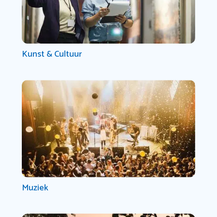
Kunst & Cultuur
Muziek