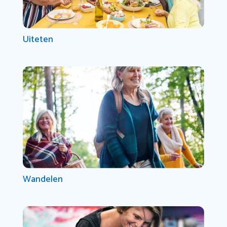
Uiteten
Wandelen