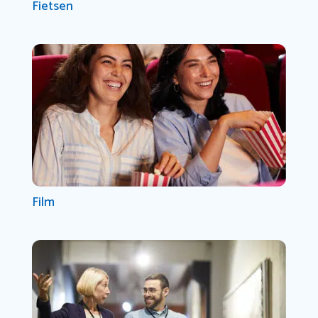
Fietsen
Film