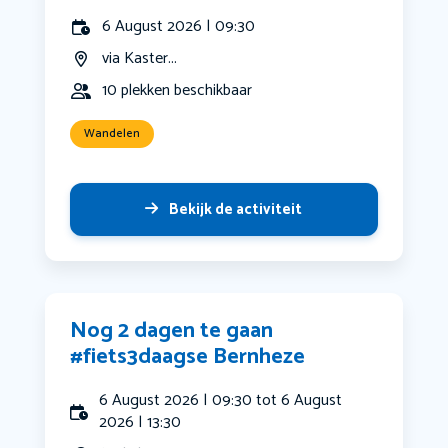
6 August 2026 | 09:30
via Kaster...
10 plekken beschikbaar
Wandelen
Bekijk de activiteit
Nog 2 dagen te gaan
#fiets3daagse Bernheze
6 August 2026 | 09:30 tot 6 August
2026 | 13:30