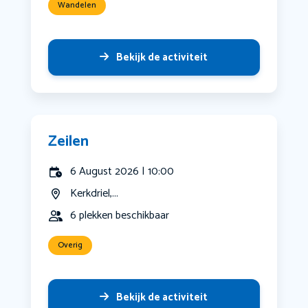
Wandelen
Bekijk de activiteit
Zeilen
6 August 2026 | 10:00
Kerkdriel,...
6 plekken beschikbaar
Overig
Bekijk de activiteit