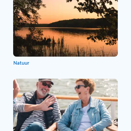
Natuur