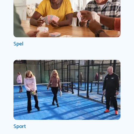
Spel
Sport