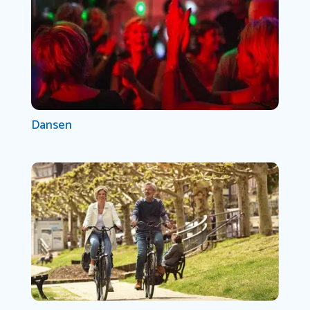
Dansen