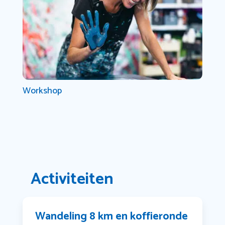
Workshop
Activiteiten
Wandeling 8 km en koffieronde