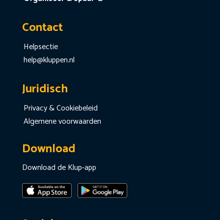
Contact
Helpsectie
help@kluppen.nl
Juridisch
Privacy & Cookiebeleid
Algemene voorwaarden
Download
Download de Klup-app