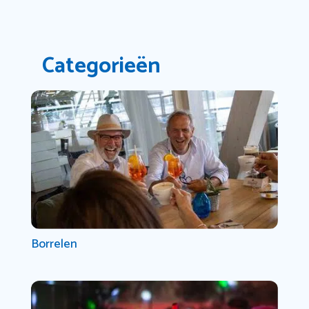
Categorieën
Borrelen