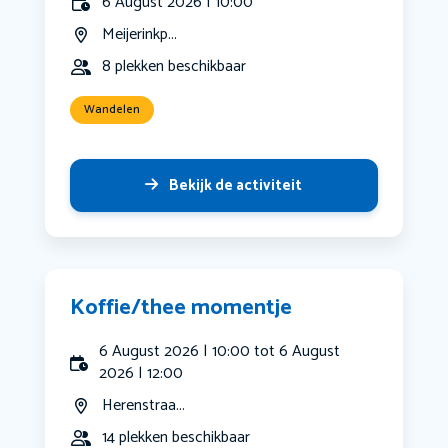
6 August 2026 | 10:00
Meijerinkp...
8 plekken beschikbaar
Wandelen
Bekijk de activiteit
Koffie/thee momentje
6 August 2026 | 10:00 tot 6 August
2026 | 12:00
Herenstraa...
14 plekken beschikbaar