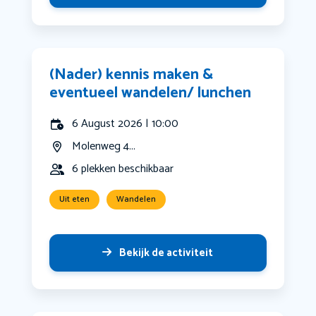
(Nader) kennis maken &
eventueel wandelen/ lunchen
6 August 2026 | 10:00
Molenweg 4...
6 plekken beschikbaar
Uit eten
Wandelen
Bekijk de activiteit