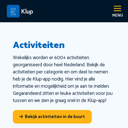
Activiteiten
Wekelijks worden er 600+ activiteiten
georganiseerd door heel Nederland. Bekijk de
activiteiten per categorie en om deel te nemen
heb je de Klup-app nodig. Hier vind je alle
informatie en mogelijkheid om je aan te melden.
Gegarandeerd zitten er leuke activiteiten voor jou
tussen en we zien je graag snel in de Klup-app!
Bekijk activiteiten in de buurt