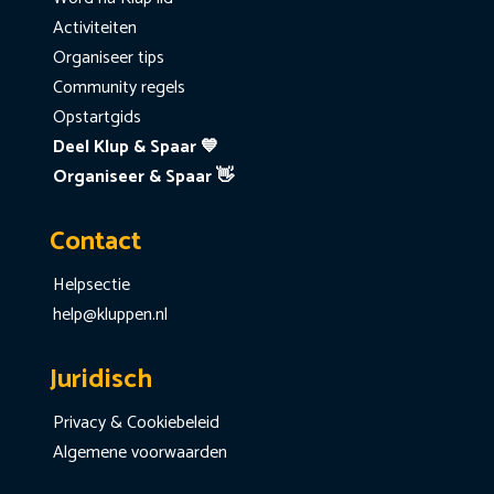
Activiteiten
Organiseer tips
Community regels
Opstartgids
Deel Klup & Spaar 💙
Organiseer & Spaar 👋
Contact
Helpsectie
help@kluppen.nl
Juridisch
Privacy & Cookiebeleid
Algemene voorwaarden