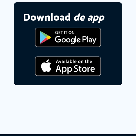
Download
de app