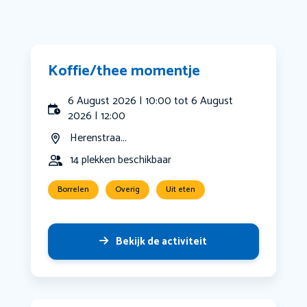
Koffie/thee momentje
6 August 2026 | 10:00 tot 6 August
2026 | 12:00
Herenstraa...
14 plekken beschikbaar
Borrelen
Overig
Uit eten
Bekijk de activiteit