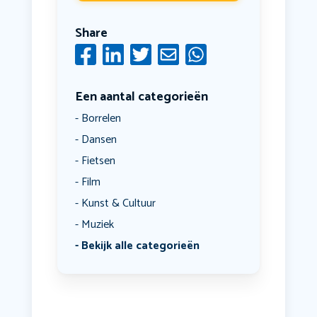
Share
Een aantal categorieën
Borrelen
Dansen
Fietsen
Film
Kunst & Cultuur
Muziek
Bekijk alle categorieën