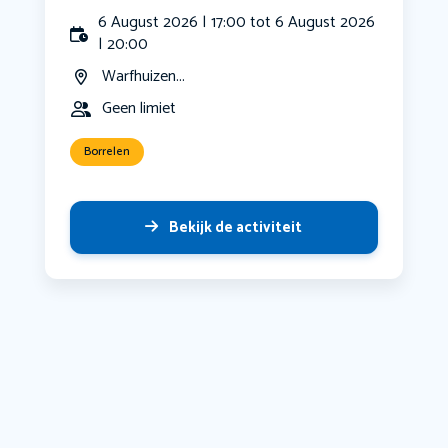
6 August 2026 | 17:00 tot 6 August 2026
| 20:00
Warfhuizen...
Geen limiet
Borrelen
Bekijk de activiteit