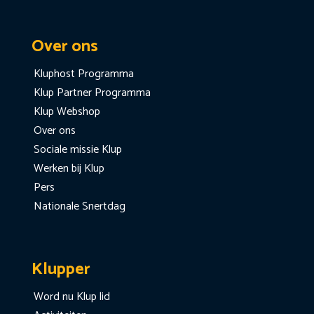
Over ons
Kluphost Programma
Klup Partner Programma
Klup Webshop
Over ons
Sociale missie Klup
Werken bij Klup
Pers
Nationale Snertdag
Klupper
Word nu Klup lid