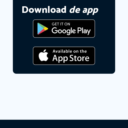
Download
de app