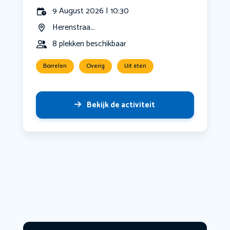
9 August 2026 | 10:30
Herenstraa...
8 plekken beschikbaar
Borrelen
Overig
Uit eten
Bekijk de activiteit