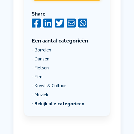
Share
Een aantal categorieën
Borrelen
Dansen
Fietsen
Film
Kunst & Cultuur
Muziek
Bekijk alle categorieën