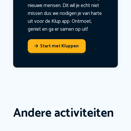
nieuwe mensen. Dit wil je echt niet
missen dus we nodigen je van harte
uit voor de Klup app. Ontmoet,
geniet en ga er samen op uit!
Start met Kluppen
Andere activiteiten