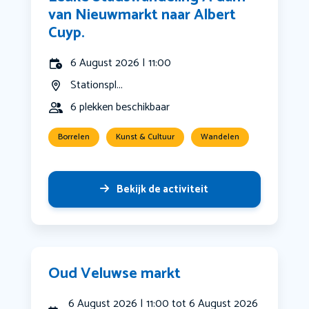
van Nieuwmarkt naar Albert
Cuyp.
6 August 2026 | 11:00
Stationspl...
6 plekken beschikbaar
Borrelen
Kunst & Cultuur
Wandelen
Bekijk de activiteit
Oud Veluwse markt
6 August 2026 | 11:00 tot 6 August 2026