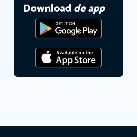
Download
de app