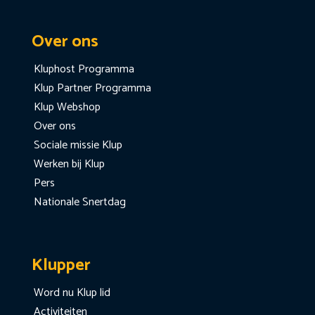
Over ons
Kluphost Programma
Klup Partner Programma
Klup Webshop
Over ons
Sociale missie Klup
Werken bij Klup
Pers
Nationale Snertdag
Klupper
Word nu Klup lid
Activiteiten