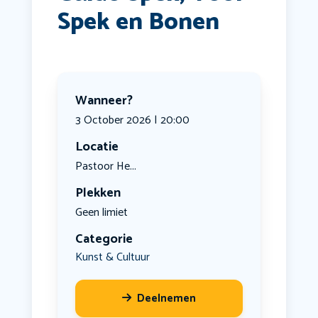
Spek en Bonen
Wanneer?
3 October 2026 | 20:00
Locatie
Pastoor He...
Plekken
Geen limiet
Categorie
Kunst & Cultuur
Deelnemen