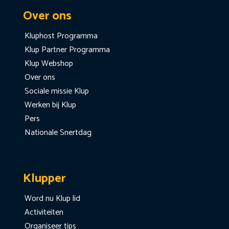
Over ons
Kluphost Programma
Klup Partner Programma
Klup Webshop
Over ons
Sociale missie Klup
Werken bij Klup
Pers
Nationale Snertdag
Klupper
Word nu Klup lid
Activiteiten
Organiseer tips