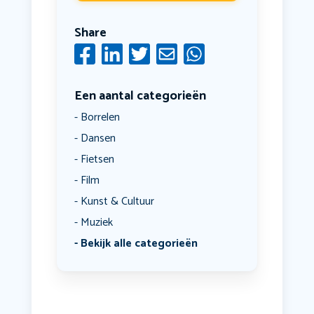
Share
Een aantal categorieën
Borrelen
Dansen
Fietsen
Film
Kunst & Cultuur
Muziek
Bekijk alle categorieën