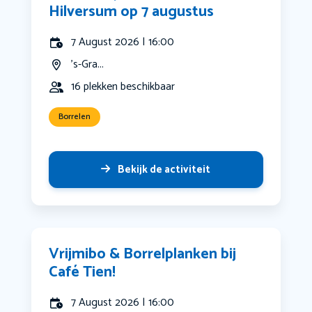
Hilversum op 7 augustus
7 August 2026 | 16:00
's-Gra...
16 plekken beschikbaar
Borrelen
Bekijk de activiteit
Vrijmibo & Borrelplanken bij
Café Tien!
7 August 2026 | 16:00