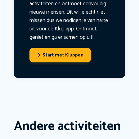
activiteiten en ontmoet eenvoudig
nieuwe mensen. Dit wil je echt niet
missen dus we nodigen je van harte
uit voor de Klup app. Ontmoet,
geniet en ga er samen op uit!
Start met Kluppen
Andere activiteiten