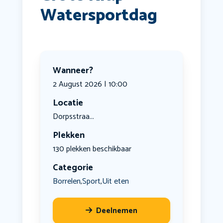
Watersportdag
Wanneer?
2 August 2026 | 10:00
Locatie
Dorpsstraa...
Plekken
130 plekken beschikbaar
Categorie
Borrelen
Sport
Uit eten
,
,
Deelnemen