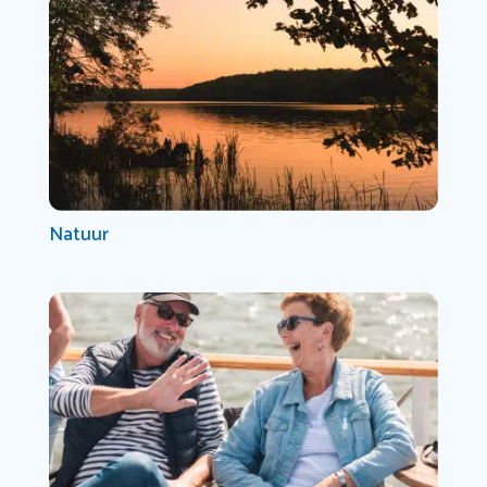
Natuur