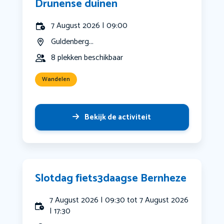
Drunense duinen
7 August 2026 | 09:00
Guldenberg...
8 plekken beschikbaar
Wandelen
Bekijk de activiteit
Slotdag fiets3daagse Bernheze
7 August 2026 | 09:30 tot 7 August 2026
| 17:30