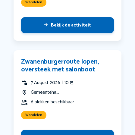
Wandelen
Bekijk de activiteit
Zwanenburgerroute lopen,
oversteek met salonboot
7 August 2026 | 10:15
Gemeenteha...
6 plekken beschikbaar
Wandelen