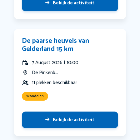
Bekijk de activiteit
De paarse heuvels van
Gelderland 15 km
7 August 2026 | 10:00
De Pinkenb...
11 plekken beschikbaar
Wandelen
Bekijk de activiteit