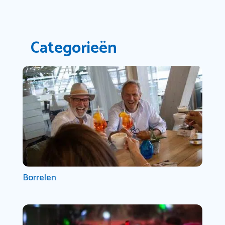
Categorieën
Borrelen