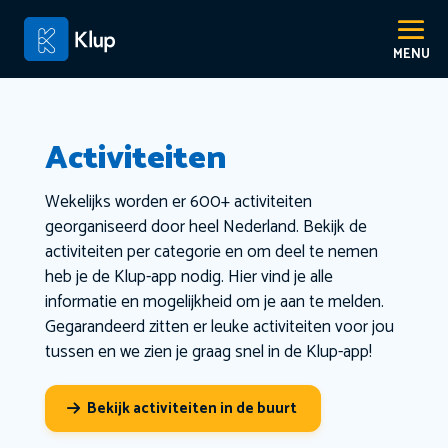
Activiteiten
Wekelijks worden er 600+ activiteiten
georganiseerd door heel Nederland. Bekijk de
activiteiten per categorie en om deel te nemen
heb je de Klup-app nodig. Hier vind je alle
informatie en mogelijkheid om je aan te melden.
Gegarandeerd zitten er leuke activiteiten voor jou
tussen en we zien je graag snel in de Klup-app!
Bekijk activiteiten in de buurt