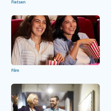
Fietsen
Film