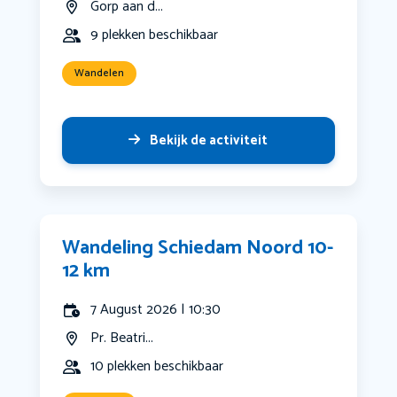
Gorp aan d...
9 plekken beschikbaar
Wandelen
Bekijk de activiteit
Wandeling Schiedam Noord 10-
12 km
7 August 2026 | 10:30
Pr. Beatri...
10 plekken beschikbaar