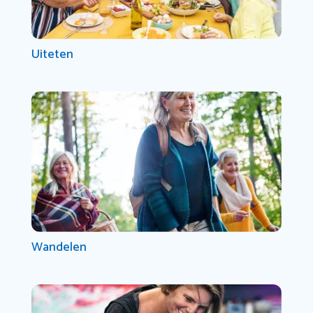
Uiteten
Wandelen