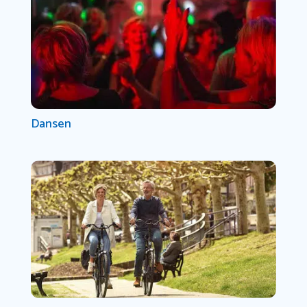
Dansen