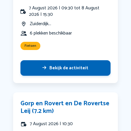
7 August 2026 | 09:30 tot 8 August
2026 | 15:30
Zuiderdijk...
6 plekken beschikbaar
Fietsen
Bekijk de activiteit
Gorp en Rovert en De Rovertse
Leij (7.2 km)
7 August 2026 | 10:30