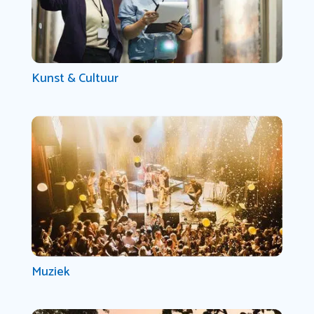
Kunst & Cultuur
Muziek