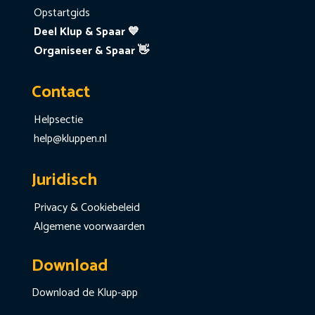
Opstartgids
Deel Klup & Spaar 💙
Organiseer & Spaar 👋
Contact
Helpsectie
help@kluppen.nl
Juridisch
Privacy & Cookiebeleid
Algemene voorwaarden
Download
Download de Klup-app