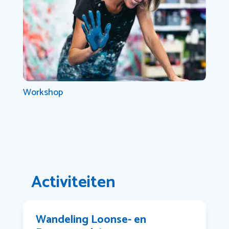
Workshop
Activiteiten
Wandeling Loonse- en