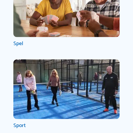
Spel
Sport