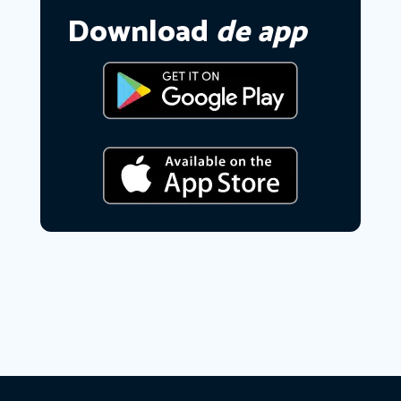
Download
de app