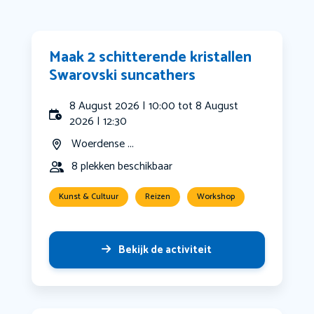
Maak 2 schitterende kristallen
Swarovski suncathers
8 August 2026 | 10:00 tot 8 August
2026 | 12:30
Woerdense ...
8 plekken beschikbaar
Kunst & Cultuur
Reizen
Workshop
Bekijk de activiteit