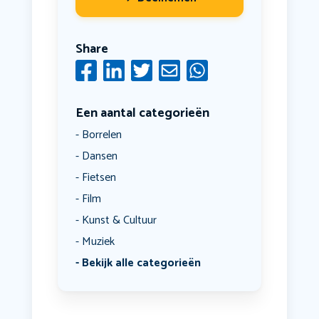
Share
Een aantal categorieën
Borrelen
Dansen
Fietsen
Film
Kunst & Cultuur
Muziek
Bekijk alle categorieën