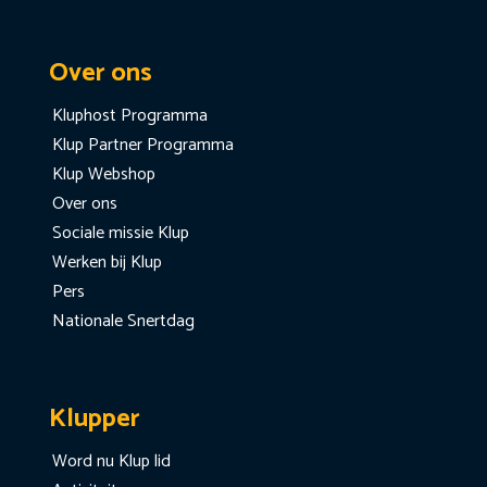
Over ons
Kluphost Programma
Klup Partner Programma
Klup Webshop
Over ons
Sociale missie Klup
Werken bij Klup
Pers
Nationale Snertdag
Klupper
Word nu Klup lid