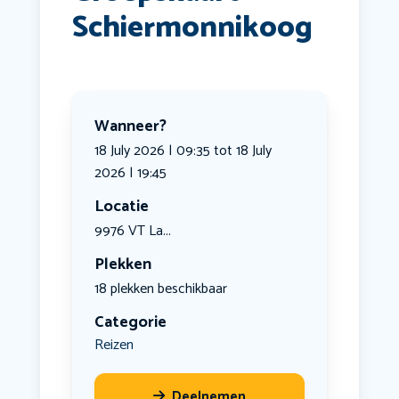
Schiermonnikoog
Wanneer?
18 July 2026 | 09:35 tot 18 July
2026 | 19:45
Locatie
9976 VT La...
Plekken
18 plekken beschikbaar
Categorie
Reizen
Deelnemen