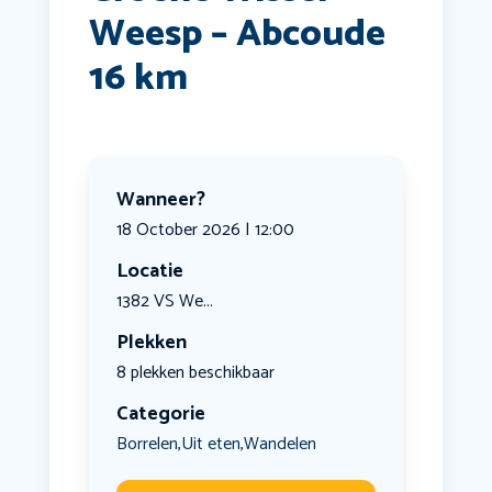
Weesp – Abcoude
16 km
Wanneer?
18 October 2026 | 12:00
Locatie
1382 VS We...
Plekken
8 plekken beschikbaar
Categorie
Borrelen
Uit eten
Wandelen
,
,