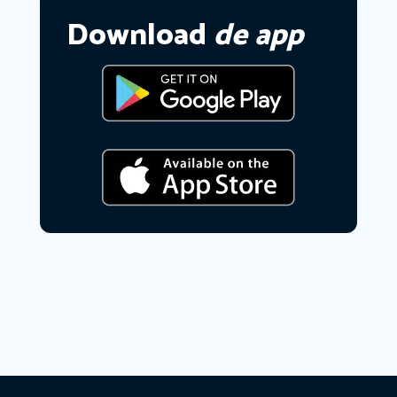
Download
de app