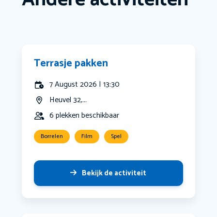
Terrasje pakken
7 August 2026 | 13:30
Heuvel 32,...
6 plekken beschikbaar
Borrelen
Film
Spel
Bekijk de activiteit