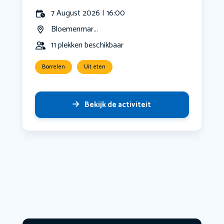
7 August 2026 | 16:00
Bloemenmar...
11 plekken beschikbaar
Borrelen
Uit eten
Bekijk de activiteit