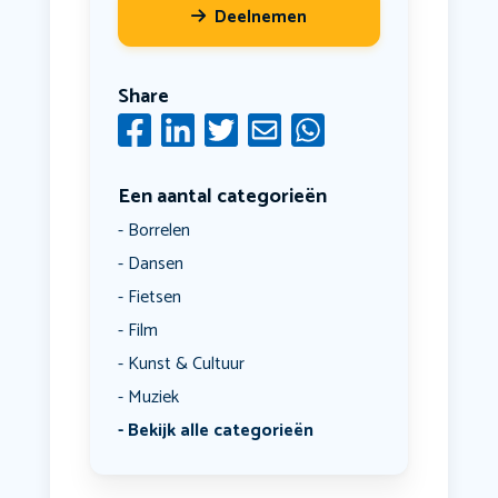
Deelnemen
Share
Een aantal categorieën
Borrelen
Dansen
Fietsen
Film
Kunst & Cultuur
Muziek
Bekijk alle categorieën