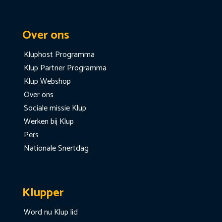
Over ons
Kluphost Programma
Klup Partner Programma
Klup Webshop
Over ons
Sociale missie Klup
Werken bij Klup
Pers
Nationale Snertdag
Klupper
Word nu Klup lid