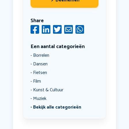
Deelnemen
Share
Een aantal categorieën
Borrelen
Dansen
Fietsen
Film
Kunst & Cultuur
Muziek
Bekijk alle categorieën