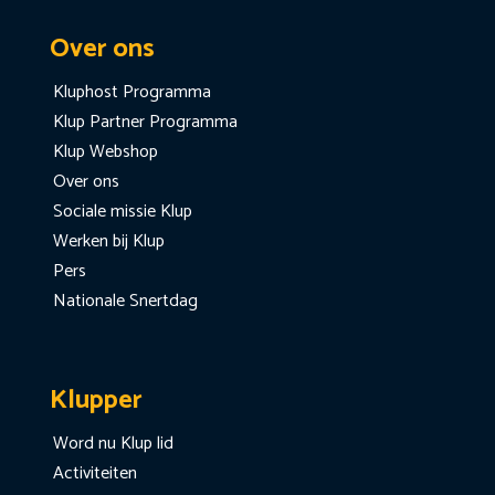
Over ons
Kluphost Programma
Klup Partner Programma
Klup Webshop
Over ons
Sociale missie Klup
Werken bij Klup
Pers
Nationale Snertdag
Klupper
Word nu Klup lid
Activiteiten