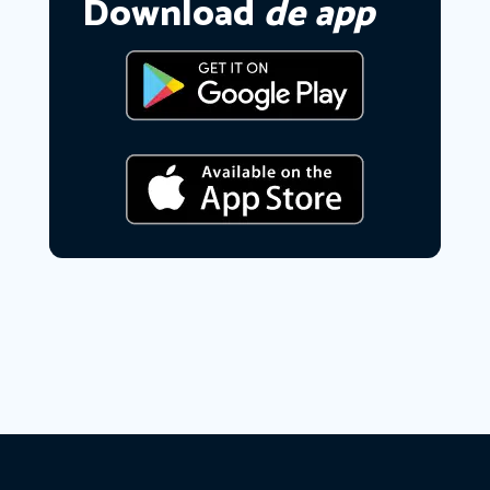
Download
de app