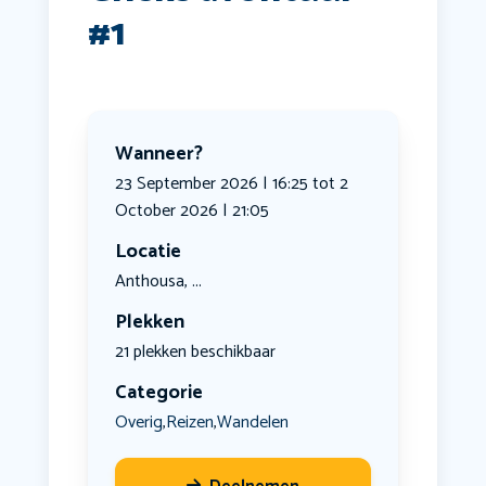
#1
Wanneer?
23 September 2026 | 16:25 tot 2
October 2026 | 21:05
Locatie
Anthousa, ...
Plekken
21 plekken beschikbaar
Categorie
Overig
Reizen
Wandelen
,
,