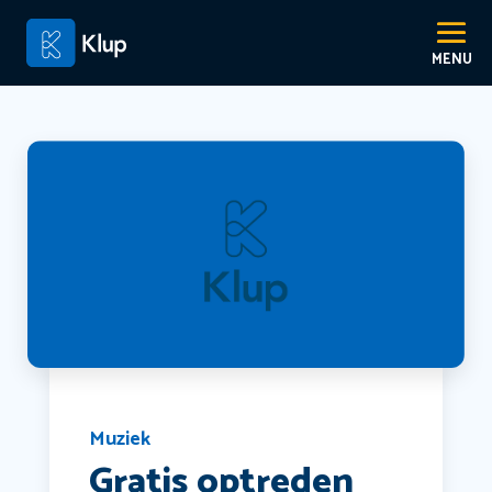
Muziek
Gratis optreden