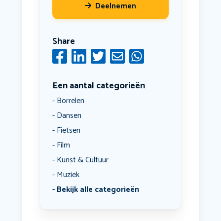
Deelnemen
Share
Een aantal categorieën
Borrelen
Dansen
Fietsen
Film
Kunst & Cultuur
Muziek
Bekijk alle categorieën