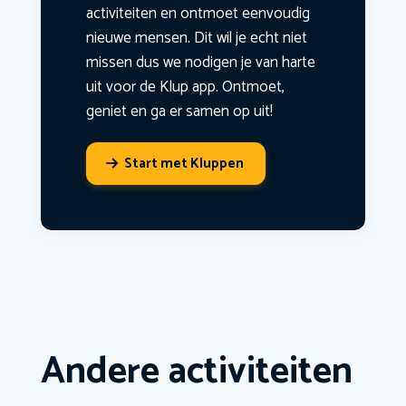
activiteiten en ontmoet eenvoudig
nieuwe mensen. Dit wil je echt niet
missen dus we nodigen je van harte
uit voor de Klup app. Ontmoet,
geniet en ga er samen op uit!
Start met Kluppen
Andere activiteiten