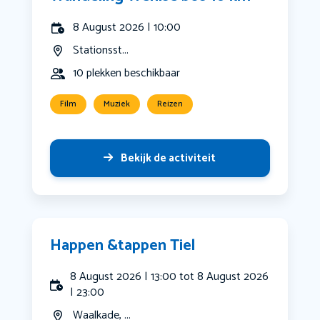
8 August 2026 | 10:00
Stationsst...
10 plekken beschikbaar
Film
Muziek
Reizen
Bekijk de activiteit
Happen &tappen Tiel
8 August 2026 | 13:00 tot 8 August 2026
| 23:00
Waalkade, ...