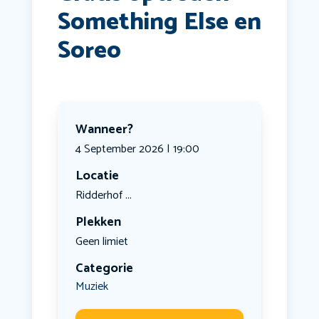
Something Else en
Soreo
Wanneer?
4 September 2026 | 19:00
Locatie
Ridderhof ...
Plekken
Geen limiet
Categorie
Muziek