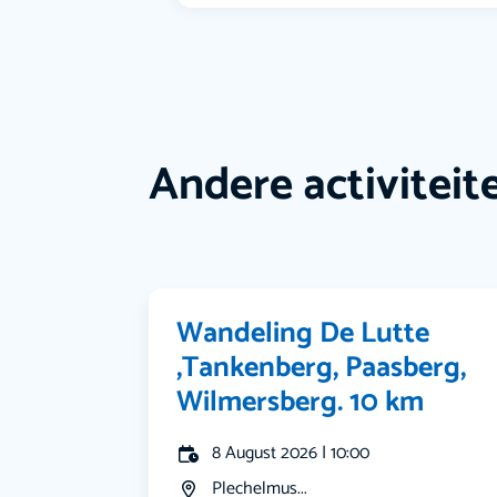
Andere activiteit
Wandeling De Lutte
,Tankenberg, Paasberg,
Wilmersberg. 10 km
8 August 2026 | 10:00
Plechelmus...