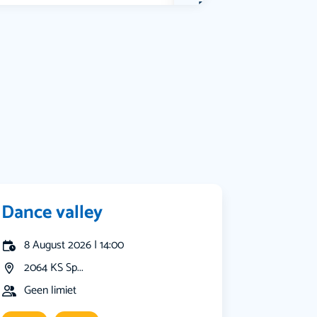
Bekijk alle categorieën
Dance valley
8 August 2026 | 14:00
2064 KS Sp...
Geen limiet