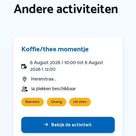
Andere activiteiten
Koffie/thee momentje
6 August 2026 | 10:00 tot 6 August
2026 | 12:00
Herenstraa...
14 plekken beschikbaar
Borrelen
Overig
Uit eten
Bekijk de activiteit