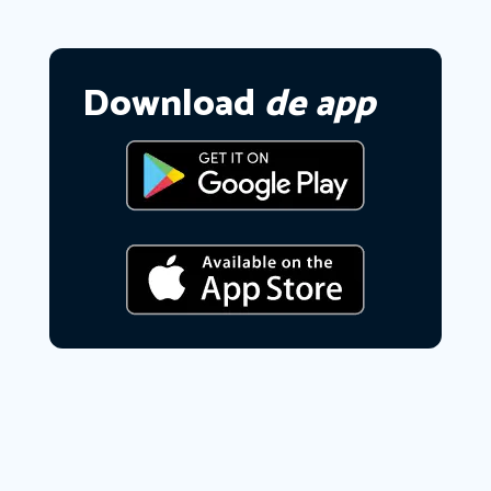
Download
de app