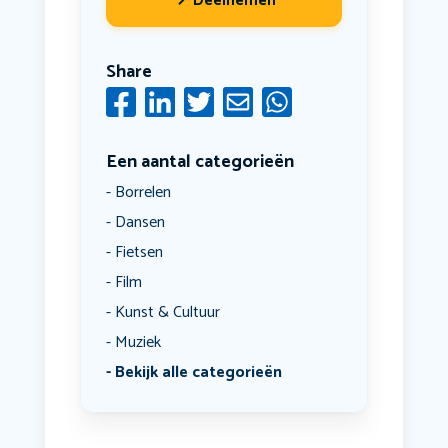
Deelnemen
Share
Een aantal categorieën
Borrelen
Dansen
Fietsen
Film
Kunst & Cultuur
Muziek
Bekijk alle categorieën