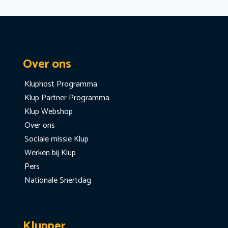
Over ons
Kluphost Programma
Klup Partner Programma
Klup Webshop
Over ons
Sociale missie Klup
Werken bij Klup
Pers
Nationale Snertdag
Klupper