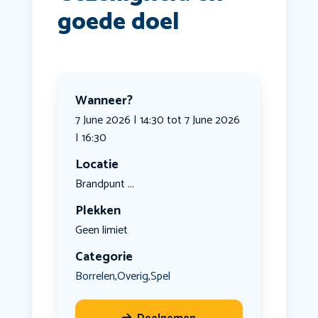
goede doel
Wanneer?
7 June 2026 | 14:30 tot 7 June 2026
| 16:30
Locatie
Brandpunt ...
Plekken
Geen limiet
Categorie
Borrelen
Overig
Spel
,
,