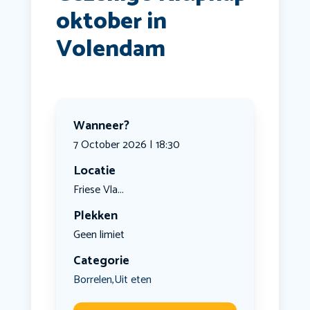
oktober in
Volendam
Wanneer?
7 October 2026 | 18:30
Locatie
Friese Vla...
Plekken
Geen limiet
Categorie
Borrelen
Uit eten
,