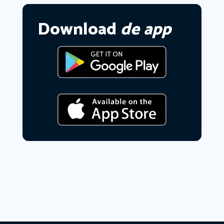
Download
de app