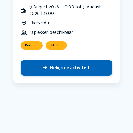
9 August 2026 | 10:00 tot 9 August
2026 | 17:00
Rietveld 1...
8 plekken beschikbaar
Borrelen
Uit eten
Bekijk de activiteit