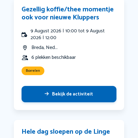
Gezellig koffie/thee momentje
ook voor nieuwe Kluppers
9 August 2026 | 10:00 tot 9 August
2026 | 12:00
Breda, Ned...
6 plekken beschikbaar
Borrelen
Bekijk de activiteit
Hele dag sloepen op de Linge