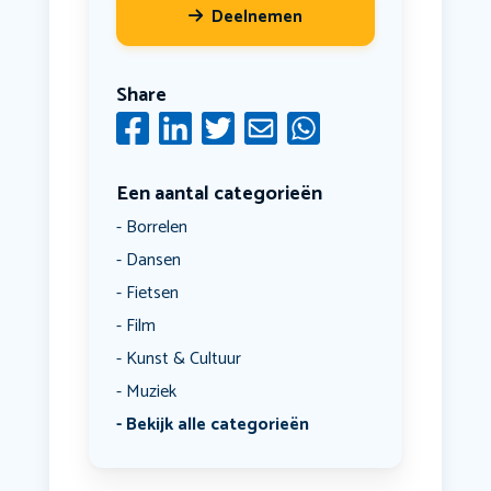
Deelnemen
Share
Een aantal categorieën
Borrelen
Dansen
Fietsen
Film
Kunst & Cultuur
Muziek
Bekijk alle categorieën