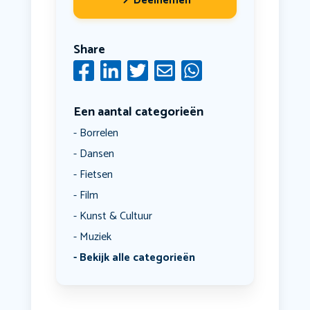
Deelnemen
Share
Een aantal categorieën
Borrelen
Dansen
Fietsen
Film
Kunst & Cultuur
Muziek
Bekijk alle categorieën