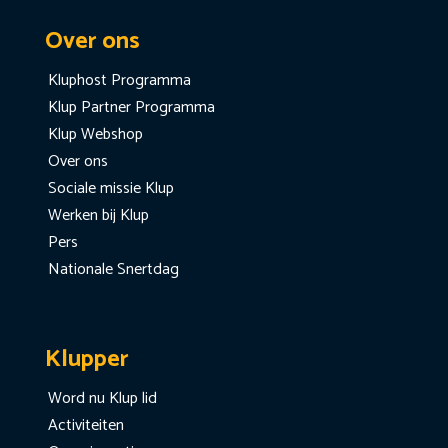
Over ons
Kluphost Programma
Klup Partner Programma
Klup Webshop
Over ons
Sociale missie Klup
Werken bij Klup
Pers
Nationale Snertdag
Klupper
Word nu Klup lid
Activiteiten