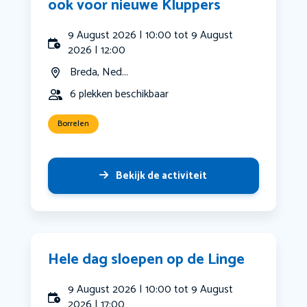
ook voor nieuwe Kluppers
9 August 2026 | 10:00 tot 9 August
2026 | 12:00
Breda, Ned...
6 plekken beschikbaar
Borrelen
Bekijk de activiteit
Hele dag sloepen op de Linge
9 August 2026 | 10:00 tot 9 August
2026 | 17:00