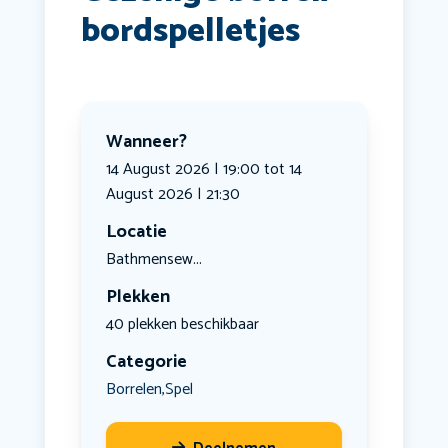
bordspelletjes
Wanneer?
14 August 2026 | 19:00 tot 14
August 2026 | 21:30
Locatie
Bathmensew...
Plekken
40 plekken beschikbaar
Categorie
Borrelen
Spel
,