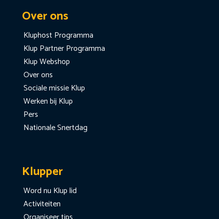
Over ons
Kluphost Programma
Klup Partner Programma
Klup Webshop
Over ons
Sociale missie Klup
Werken bij Klup
Pers
Nationale Snertdag
Klupper
Word nu Klup lid
Activiteiten
Organiseer tips