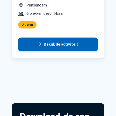
Prinsendam...
6 plekken beschikbaar
Uit eten
Bekijk de activiteit