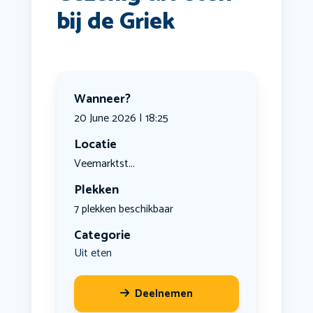
bij de Griek
Wanneer?
20 June 2026 | 18:25
Locatie
Veemarktst...
Plekken
7 plekken beschikbaar
Categorie
Uit eten
Deelnemen