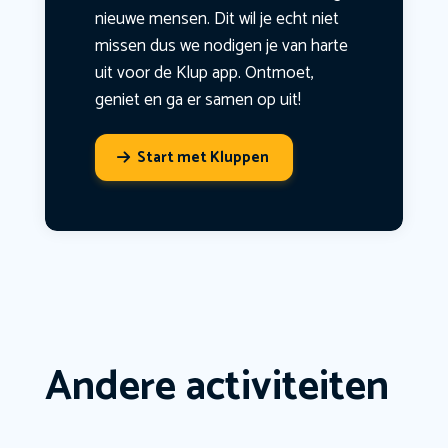
nieuwe mensen. Dit wil je echt niet
missen dus we nodigen je van harte
uit voor de Klup app. Ontmoet,
geniet en ga er samen op uit!
Start met Kluppen
Andere activiteiten