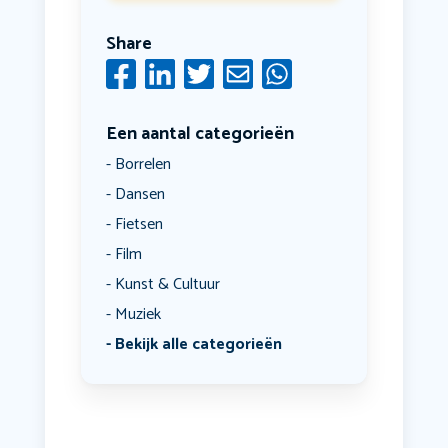
Share
Een aantal categorieën
Borrelen
Dansen
Fietsen
Film
Kunst & Cultuur
Muziek
Bekijk alle categorieën