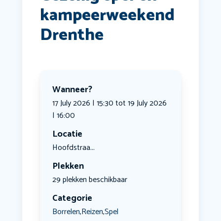
kampeerweekend
Drenthe
Wanneer?
17 July 2026 | 15:30 tot 19 July 2026
| 16:00
Locatie
Hoofdstraa...
Plekken
29 plekken beschikbaar
Categorie
Borrelen
Reizen
Spel
,
,