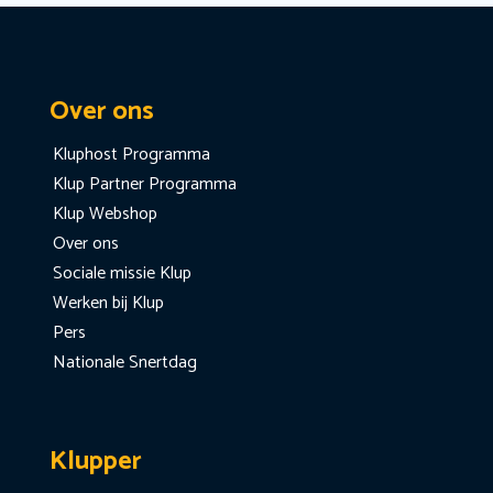
Over ons
Kluphost Programma
Klup Partner Programma
Klup Webshop
Over ons
Sociale missie Klup
Werken bij Klup
Pers
Nationale Snertdag
Klupper