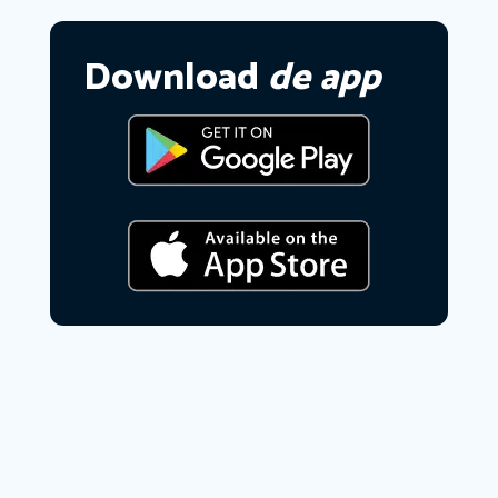
Download
de app