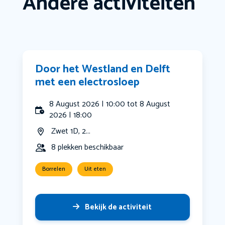
Andere activiteiten
Door het Westland en Delft
met een electrosloep
8 August 2026 | 10:00 tot 8 August
2026 | 18:00
Zwet 1D, 2...
8 plekken beschikbaar
Borrelen
Uit eten
Bekijk de activiteit