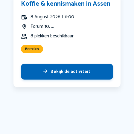
Koffie & kennismaken in Assen
8 August 2026 | 11:00
Forum 10, ...
8 plekken beschikbaar
Borrelen
Bekijk de activiteit