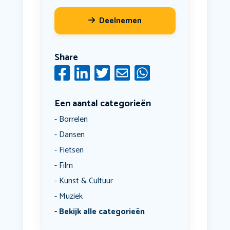
Deelnemen
Share
Een aantal categorieën
Borrelen
Dansen
Fietsen
Film
Kunst & Cultuur
Muziek
Bekijk alle categorieën