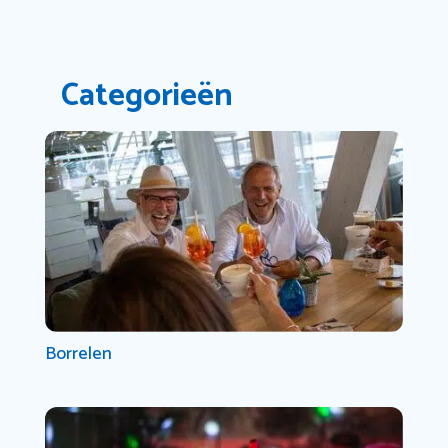
Categorieën
Borrelen