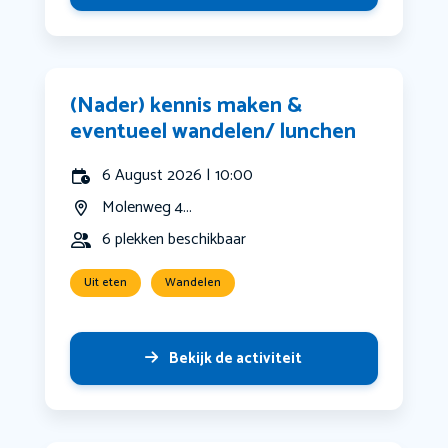
(Nader) kennis maken &
eventueel wandelen/ lunchen
6 August 2026 | 10:00
Molenweg 4...
6 plekken beschikbaar
Uit eten
Wandelen
Bekijk de activiteit