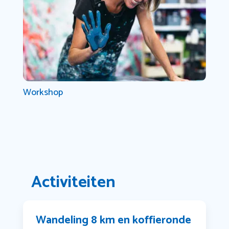
Workshop
Activiteiten
Wandeling 8 km en koffieronde