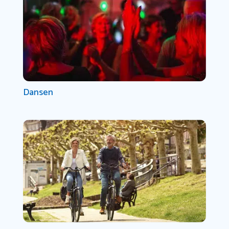
Dansen