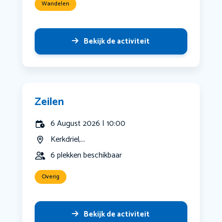
Wandelen
Bekijk de activiteit
Zeilen
6 August 2026 | 10:00
Kerkdriel,...
6 plekken beschikbaar
Overig
Bekijk de activiteit