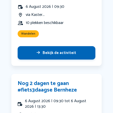
6 August 2026 | 09:30
via Kaster...
10 plekken beschikbaar
Wandelen
Bekijk de activiteit
Nog 2 dagen te gaan
#fiets3daagse Bernheze
6 August 2026 | 09:30 tot 6 August
2026 | 13:30