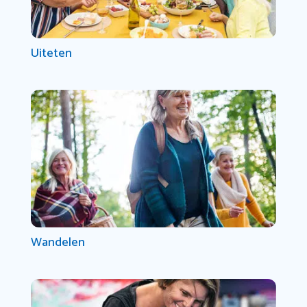
Uiteten
Wandelen