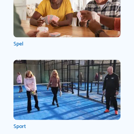
Spel
Sport