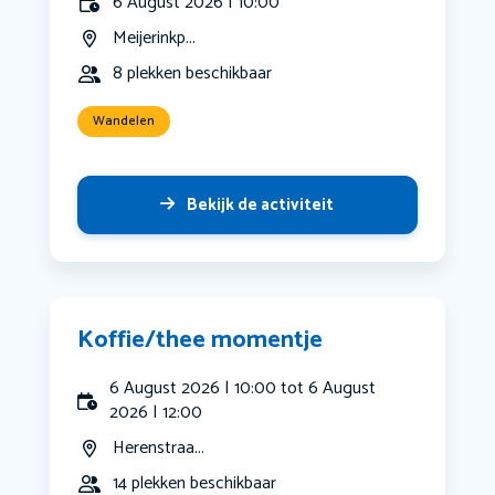
6 August 2026 | 10:00
Meijerinkp...
8 plekken beschikbaar
Wandelen
Bekijk de activiteit
Koffie/thee momentje
6 August 2026 | 10:00 tot 6 August
2026 | 12:00
Herenstraa...
14 plekken beschikbaar