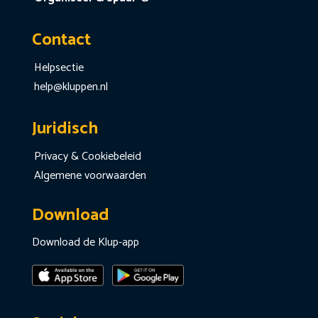
Contact
Helpsectie
help@kluppen.nl
Juridisch
Privacy & Cookiebeleid
Algemene voorwaarden
Download
Download de Klup-app