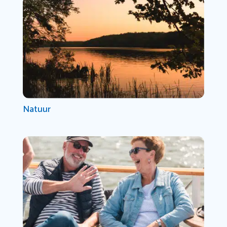
Natuur