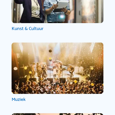
Kunst & Cultuur
Muziek