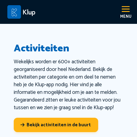
Activiteiten
Wekelijks worden er 600+ activiteiten
georganiseerd door heel Nederland. Bekijk de
activiteiten per categorie en om deel te nemen
heb je de Klup-app nodig. Hier vind je alle
informatie en mogelijkheid om je aan te melden.
Gegarandeerd zitten er leuke activiteiten voor jou
tussen en we zien je graag snel in de Klup-app!
Bekijk activiteiten in de buurt