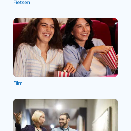
Fietsen
Film