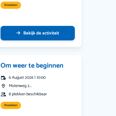
Wandelen
Bekijk de activiteit
Om weer te beginnen
6 August 2026 | 10:00
Molenweg 2...
8 plekken beschikbaar
Wandelen