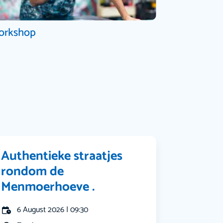
orkshop
Authentieke straatjes
rondom de
Menmoerhoeve .
6 August 2026 | 09:30