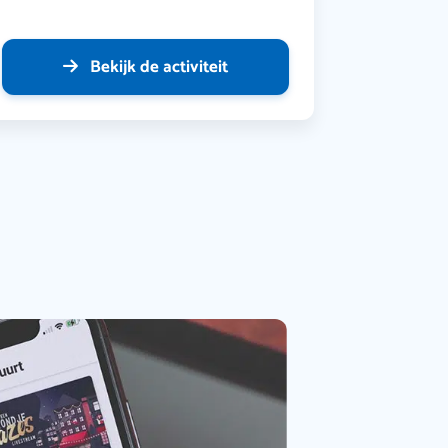
Bekijk de activiteit