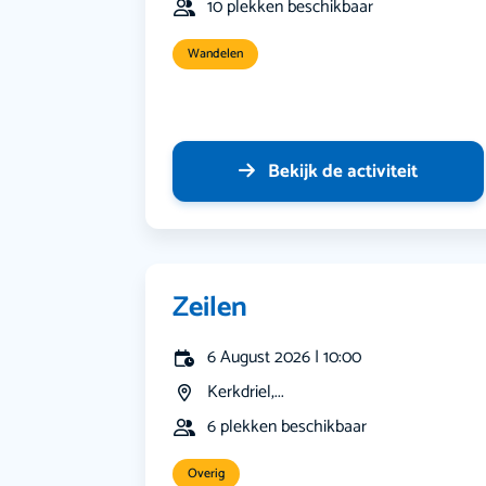
10 plekken beschikbaar
Wandelen
Bekijk de activiteit
Zeilen
6 August 2026 | 10:00
Kerkdriel,...
6 plekken beschikbaar
Overig