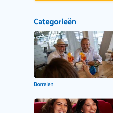
Categorieën
Borrelen