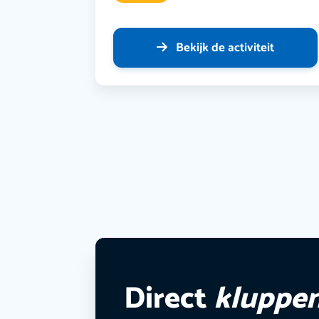
Bekijk de activiteit
Direct
kluppe