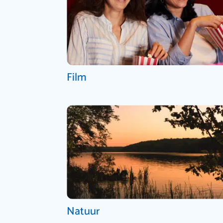
Film
Natuur