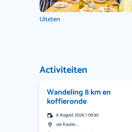
Uiteten
Activiteiten
Wandeling 8 km en
koffieronde
6 August 2026 | 09:30
via Kaster...