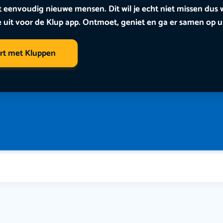
 eenvoudig nieuwe mensen. Dit wil je echt niet missen dus
e uit voor de Klup app. Ontmoet, geniet en ga er samen op ui
art met Kluppen