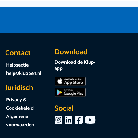
Download
Contact
Download de Klup-
Helpsectie
app
help@kluppen.nl
Juridisch
Privacy &
Social
Cookiebeleid
Algemene
voorwaarden