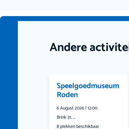
Andere activite
Speelgoedmuseum
Roden
6 August 2026 | 12:00
Brink 31, ...
8 plekken beschikbaar