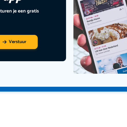
turen je een gratis
Verstuur