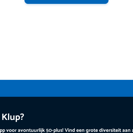
 Klup?
app voor avontuurlijk 50-plus! Vind een grote diversiteit aan 