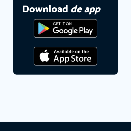
Download
de app