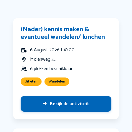
(Nader) kennis maken &
eventueel wandelen/ lunchen
6 August 2026 | 10:00
Molenweg 4...
6 plekken beschikbaar
Uit eten
Wandelen
Bekijk de activiteit