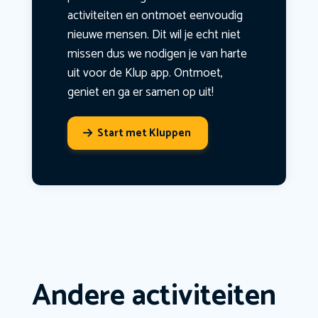
activiteiten en ontmoet eenvoudig
nieuwe mensen. Dit wil je echt niet
missen dus we nodigen je van harte
uit voor de Klup app. Ontmoet,
geniet en ga er samen op uit!
Start met Kluppen
Andere activiteiten