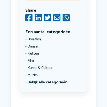
Share
Een aantal categorieën
Borrelen
Dansen
Fietsen
Film
Kunst & Cultuur
Muziek
Bekijk alle categorieën