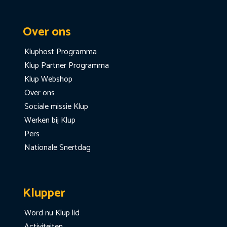
Over ons
Kluphost Programma
Klup Partner Programma
Klup Webshop
Over ons
Sociale missie Klup
Werken bij Klup
Pers
Nationale Snertdag
Klupper
Word nu Klup lid
Activiteiten