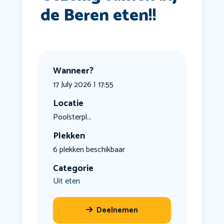
de Beren eten!!
Wanneer?
17 July 2026 | 17:55
Locatie
Poolsterpl...
Plekken
6 plekken beschikbaar
Categorie
Uit eten
Deelnemen