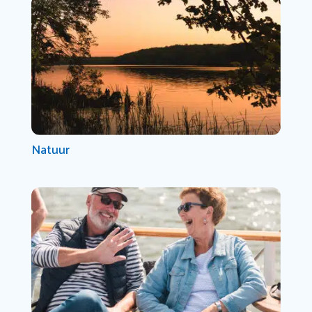
Natuur