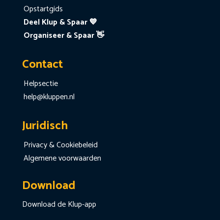
Opstartgids
Deel Klup & Spaar 💙
Organiseer & Spaar 👋
Contact
Helpsectie
help@kluppen.nl
Juridisch
Privacy & Cookiebeleid
Algemene voorwaarden
Download
Download de Klup-app