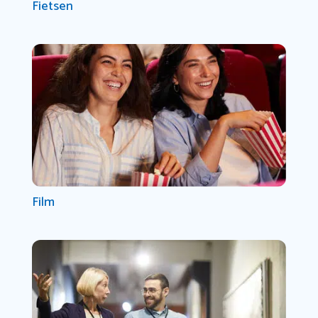
Fietsen
Film