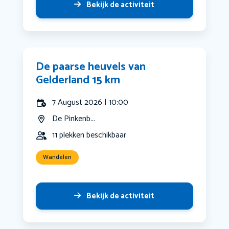
Bekijk de activiteit
De paarse heuvels van
Gelderland 15 km
7 August 2026 | 10:00
De Pinkenb...
11 plekken beschikbaar
Wandelen
Bekijk de activiteit