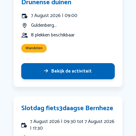
Drunense duinen
7 August 2026 | 09:00
Guldenberg...
8 plekken beschikbaar
Wandelen
Bekijk de activiteit
Slotdag fiets3daagse Bernheze
7 August 2026 | 09:30 tot 7 August 2026
| 17:30