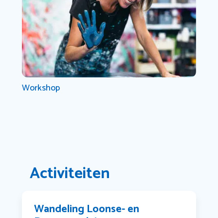
Workshop
Activiteiten
Wandeling Loonse- en