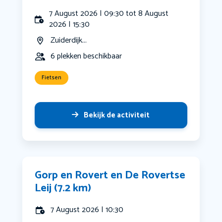
7 August 2026 | 09:30 tot 8 August
2026 | 15:30
Zuiderdijk...
6 plekken beschikbaar
Fietsen
Bekijk de activiteit
Gorp en Rovert en De Rovertse
Leij (7.2 km)
7 August 2026 | 10:30