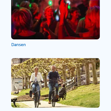
Dansen