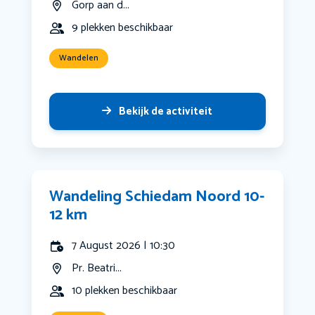
Gorp aan d...
9 plekken beschikbaar
Wandelen
Bekijk de activiteit
Wandeling Schiedam Noord 10-
12 km
7 August 2026 | 10:30
Pr. Beatri...
10 plekken beschikbaar