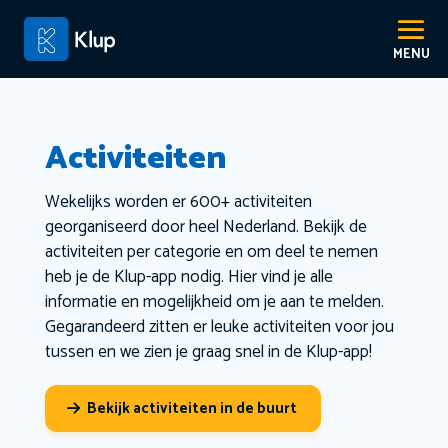
Activiteiten
Wekelijks worden er 600+ activiteiten
georganiseerd door heel Nederland. Bekijk de
activiteiten per categorie en om deel te nemen
heb je de Klup-app nodig. Hier vind je alle
informatie en mogelijkheid om je aan te melden.
Gegarandeerd zitten er leuke activiteiten voor jou
tussen en we zien je graag snel in de Klup-app!
Bekijk activiteiten in de buurt