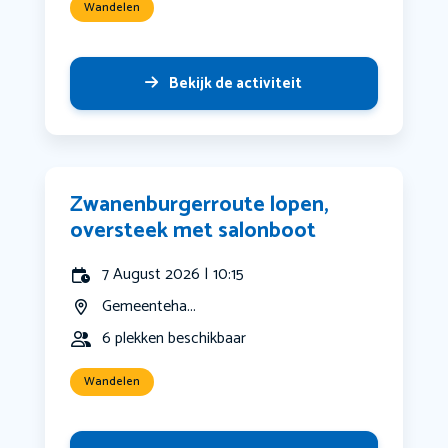
Wandelen
Bekijk de activiteit
Zwanenburgerroute lopen,
oversteek met salonboot
7 August 2026 | 10:15
Gemeenteha...
6 plekken beschikbaar
Wandelen