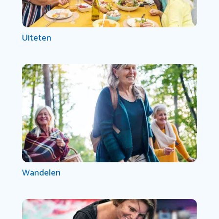
Uiteten
Wandelen