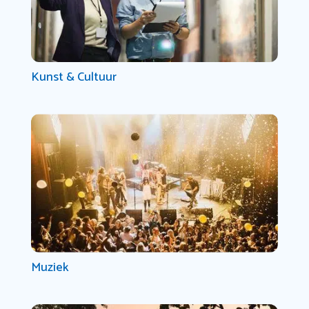
Kunst & Cultuur
Muziek