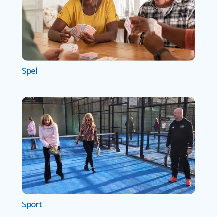
Spel
Sport