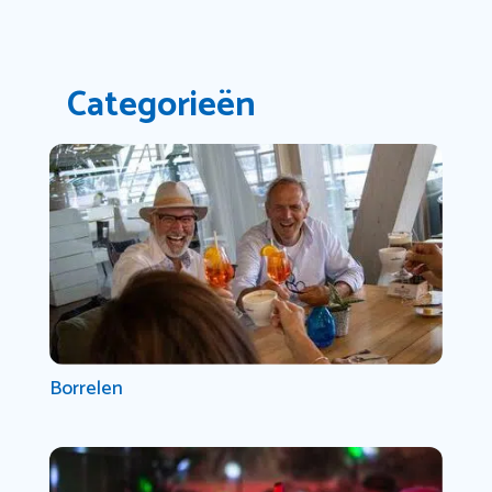
Categorieën
Borrelen