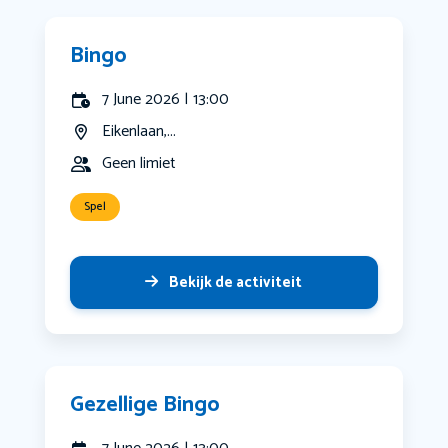
Bingo
7 June 2026 | 13:00
Eikenlaan,...
Geen limiet
Spel
Bekijk de activiteit
Gezellige Bingo