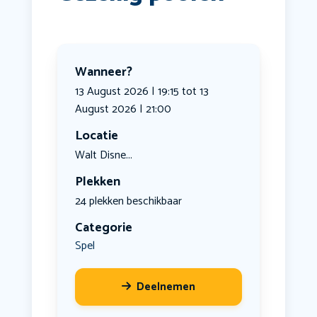
Wanneer?
13 August 2026 | 19:15 tot 13
August 2026 | 21:00
Locatie
Walt Disne...
Plekken
24 plekken beschikbaar
Categorie
Spel
Deelnemen