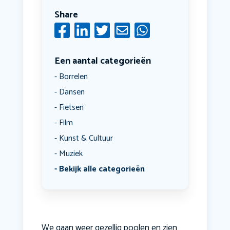
Share
Een aantal categorieën
Borrelen
Dansen
Fietsen
Film
Kunst & Cultuur
Muziek
Bekijk alle categorieën
We gaan weer gezellig poolen en zien