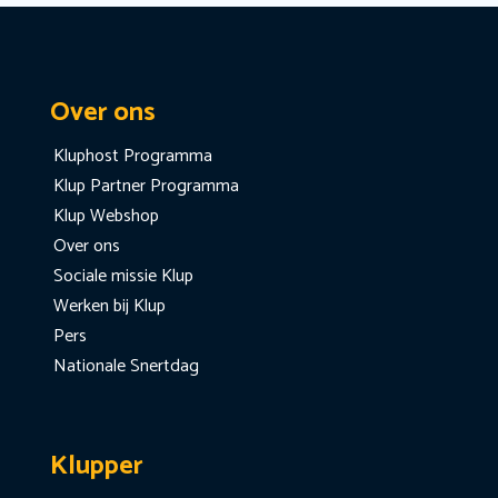
Over ons
Kluphost Programma
Klup Partner Programma
Klup Webshop
Over ons
Sociale missie Klup
Werken bij Klup
Pers
Nationale Snertdag
Klupper