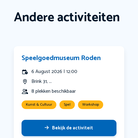
Andere activiteiten
Speelgoedmuseum Roden
6 August 2026 | 12:00
Brink 31, ...
8 plekken beschikbaar
Kunst & Cultuur
Spel
Workshop
Bekijk de activiteit