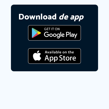
Download
de app