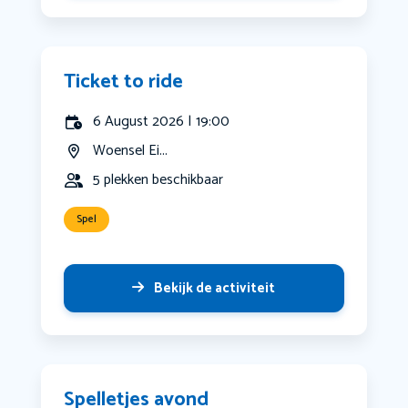
Ticket to ride
6 August 2026 | 19:00
Woensel Ei...
5 plekken beschikbaar
Spel
Bekijk de activiteit
Spelletjes avond