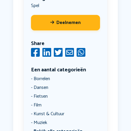
Spel
Deelnemen
Share
Een aantal categorieën
Borrelen
Dansen
Fietsen
Film
Kunst & Cultuur
Muziek