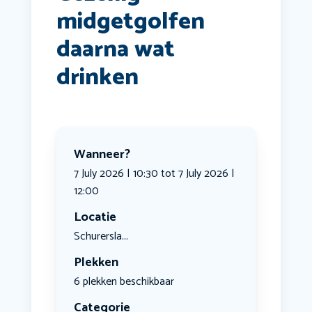
midgetgolfen
daarna wat
drinken
Wanneer?
7 July 2026 | 10:30 tot 7 July 2026 |
12:00
Locatie
Schurersla...
Plekken
6 plekken beschikbaar
Categorie