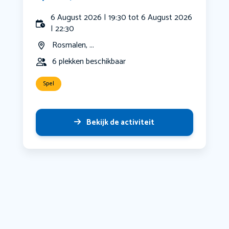
6 August 2026 | 19:30 tot 6 August 2026
| 22:30
Rosmalen, ...
6 plekken beschikbaar
Spel
Bekijk de activiteit