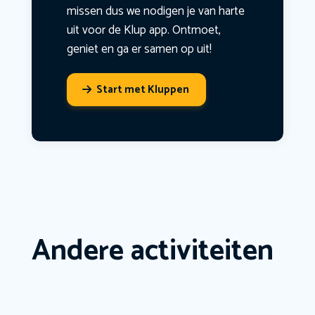
missen dus we nodigen je van harte
uit voor de Klup app. Ontmoet,
geniet en ga er samen op uit!
Start met Kluppen
Andere activiteiten