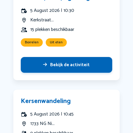
5 August 2026 | 10:30
Kerkstraat...
15 plekken beschikbaar
Borrelen
Uit eten
Bekijk de activiteit
Kersenwandeling
5 August 2026 | 10:45
1733 NG Ni...