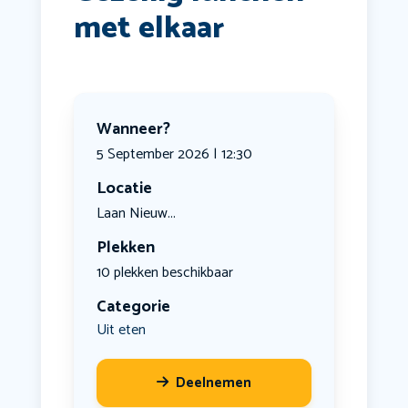
met elkaar
Wanneer?
5 September 2026 | 12:30
Locatie
Laan Nieuw...
Plekken
10 plekken beschikbaar
Categorie
Uit eten
Deelnemen