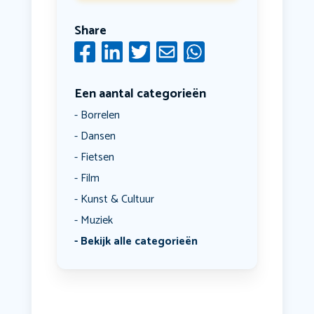
Share
Een aantal categorieën
Borrelen
Dansen
Fietsen
Film
Kunst & Cultuur
Muziek
Bekijk alle categorieën