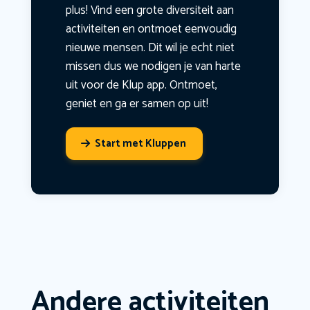
plus! Vind een grote diversiteit aan
activiteiten en ontmoet eenvoudig
nieuwe mensen. Dit wil je echt niet
missen dus we nodigen je van harte
uit voor de Klup app. Ontmoet,
geniet en ga er samen op uit!
Start met Kluppen
Andere activiteiten