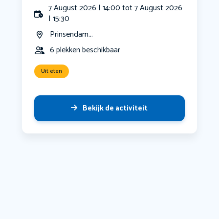
7 August 2026 | 14:00 tot 7 August 2026
| 15:30
Prinsendam...
6 plekken beschikbaar
Uit eten
Bekijk de activiteit