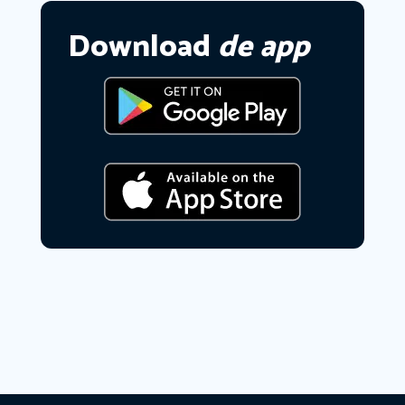
Download
de app