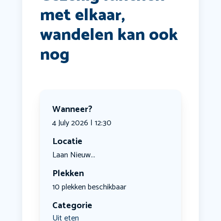
met elkaar,
wandelen kan ook
nog
Wanneer?
4 July 2026 | 12:30
Locatie
Laan Nieuw...
Plekken
10 plekken beschikbaar
Categorie
Uit eten