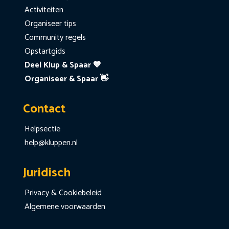
Activiteiten
Organiseer tips
Community regels
Opstartgids
Deel Klup & Spaar 💙
Organiseer & Spaar 👋
Contact
Helpsectie
help@kluppen.nl
Juridisch
Privacy & Cookiebeleid
Algemene voorwaarden