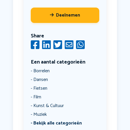
Deelnemen
Share
Een aantal categorieën
Borrelen
Dansen
Fietsen
Film
Kunst & Cultuur
Muziek
Bekijk alle categorieën