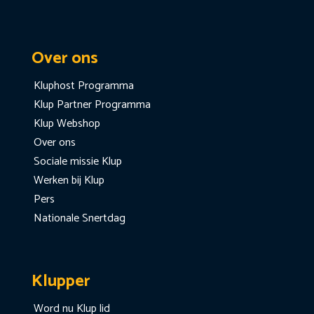
Over ons
Kluphost Programma
Klup Partner Programma
Klup Webshop
Over ons
Sociale missie Klup
Werken bij Klup
Pers
Nationale Snertdag
Klupper
Word nu Klup lid