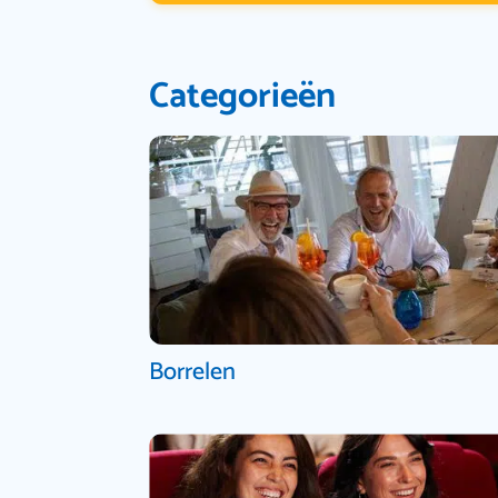
Categorieën
Borrelen