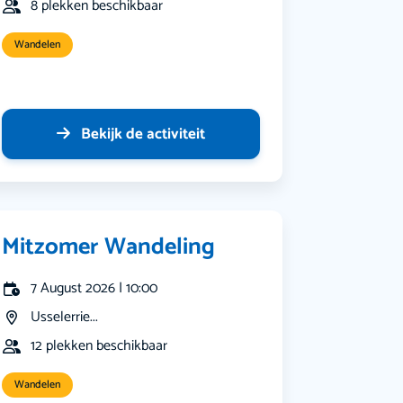
8 plekken beschikbaar
Wandelen
Bekijk de activiteit
Mitzomer Wandeling
7 August 2026 | 10:00
Usselerrie...
12 plekken beschikbaar
Wandelen