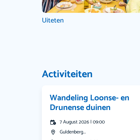
Uiteten
Activiteiten
Wandeling Loonse- en
Drunense duinen
7 August 2026 | 09:00
Guldenberg...