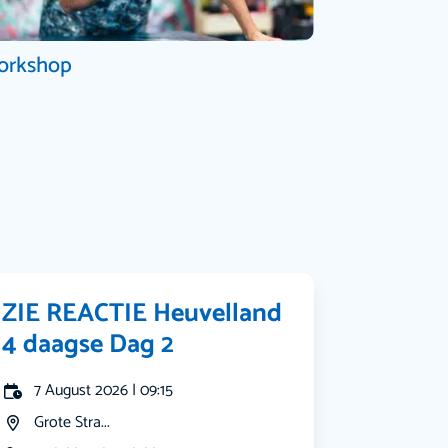
orkshop
ZIE REACTIE Heuvelland
4 daagse Dag 2
7 August 2026 | 09:15
Grote Stra...