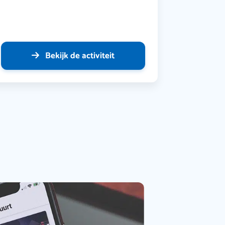
Bekijk de activiteit