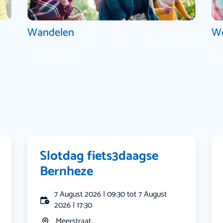
Wandelen
W
Slotdag fiets3daagse
Bernheze
7 August 2026 | 09:30 tot 7 August
2026 | 17:30
Meerstraat...