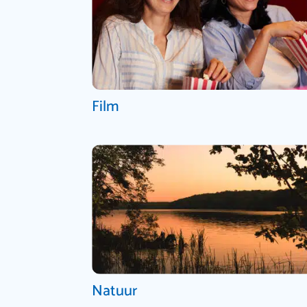
Film
Natuur