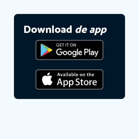
Download
de app