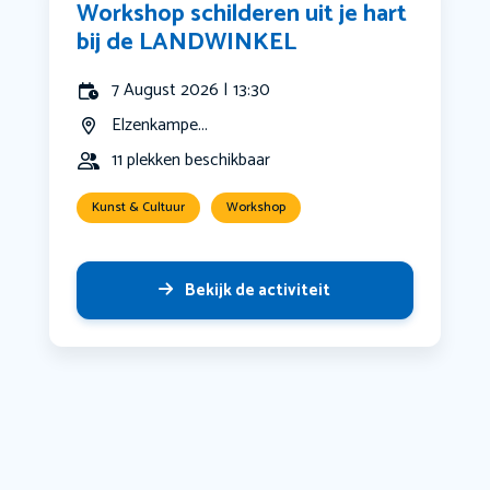
Workshop schilderen uit je hart
bij de LANDWINKEL
7 August 2026 | 13:30
Elzenkampe...
11 plekken beschikbaar
Kunst & Cultuur
Workshop
Bekijk de activiteit