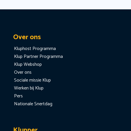
Over ons
Kluphost Programma
Klup Partner Programma
Klup Webshop
Over ons
Sociale missie Klup
Werken bij Klup
Pers
Nationale Snertdag
Klupper