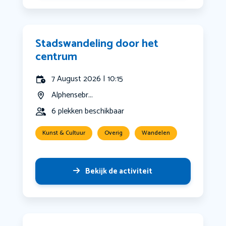
Stadswandeling door het
centrum
7 August 2026 | 10:15
Alphensebr...
6 plekken beschikbaar
Kunst & Cultuur
Overig
Wandelen
Bekijk de activiteit