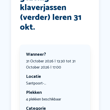
klaverjassen
(verder) leren 31
okt.
Wanneer?
31 October 2026 | 13:30 tot 31
October 2026 | 17:00
Locatie
Santpoort-...
Plekken
4 plekken beschikbaar
Categorie