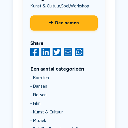
Kunst & Cultuur
Spel
Workshop
,
,
Deelnemen
Share
Een aantal categorieën
Borrelen
Dansen
Fietsen
Film
Kunst & Cultuur
Muziek