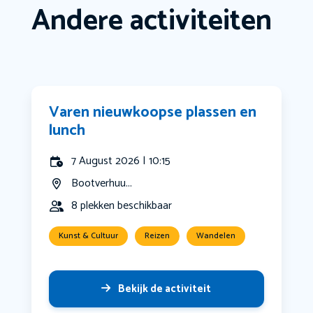
Andere activiteiten
Varen nieuwkoopse plassen en
lunch
7 August 2026 | 10:15
Bootverhuu...
8 plekken beschikbaar
Kunst & Cultuur
Reizen
Wandelen
Bekijk de activiteit