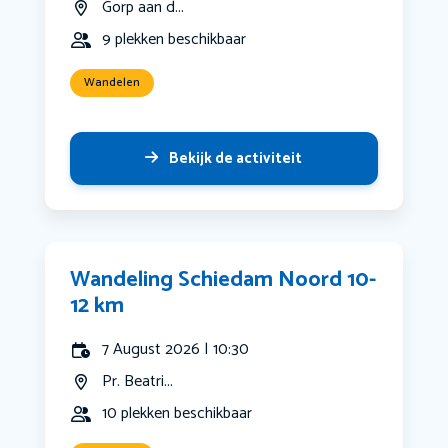
Gorp aan d...
9 plekken beschikbaar
Wandelen
Bekijk de activiteit
Wandeling Schiedam Noord 10-
12 km
7 August 2026 | 10:30
Pr. Beatri...
10 plekken beschikbaar