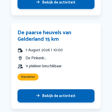
Bekijk de activiteit
De paarse heuvels van
Gelderland 15 km
7 August 2026 | 10:00
De Pinkenb...
11 plekken beschikbaar
Wandelen
Bekijk de activiteit