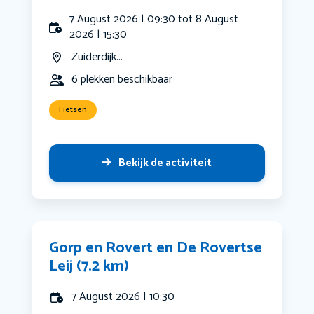
7 August 2026 | 09:30 tot 8 August
2026 | 15:30
Zuiderdijk...
6 plekken beschikbaar
Fietsen
Bekijk de activiteit
Gorp en Rovert en De Rovertse
Leij (7.2 km)
7 August 2026 | 10:30