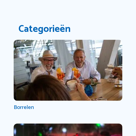
Categorieën
Borrelen