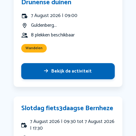
Drunense duinen
7 August 2026 | 09:00
Guldenberg...
8 plekken beschikbaar
Wandelen
Bekijk de activiteit
Slotdag fiets3daagse Bernheze
7 August 2026 | 09:30 tot 7 August 2026
| 17:30