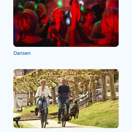
Dansen