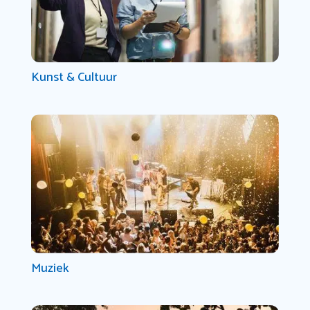
Kunst & Cultuur
Muziek