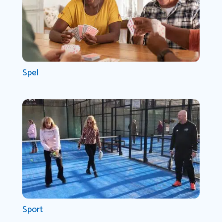
Spel
Sport