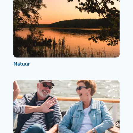
Natuur