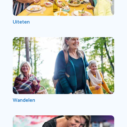
Uiteten
Wandelen