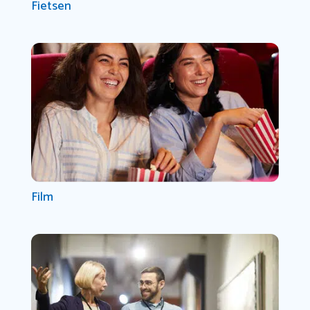
Fietsen
Film