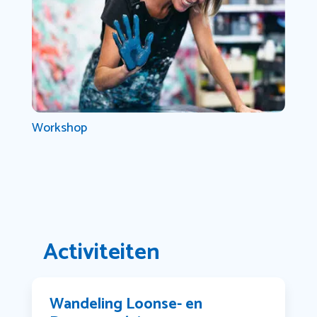
Workshop
Activiteiten
Wandeling Loonse- en