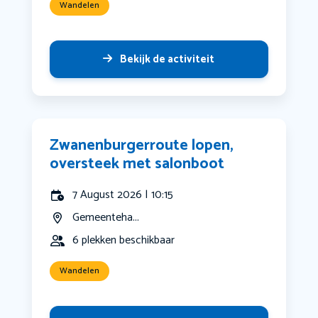
Wandelen
Bekijk de activiteit
Zwanenburgerroute lopen,
oversteek met salonboot
7 August 2026 | 10:15
Gemeenteha...
6 plekken beschikbaar
Wandelen