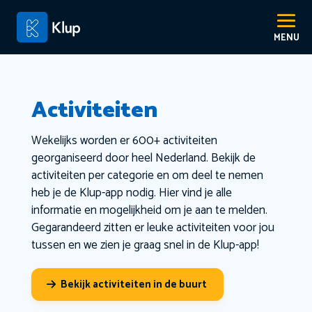
Activiteiten
Wekelijks worden er 600+ activiteiten
georganiseerd door heel Nederland. Bekijk de
activiteiten per categorie en om deel te nemen
heb je de Klup-app nodig. Hier vind je alle
informatie en mogelijkheid om je aan te melden.
Gegarandeerd zitten er leuke activiteiten voor jou
tussen en we zien je graag snel in de Klup-app!
Bekijk activiteiten in de buurt