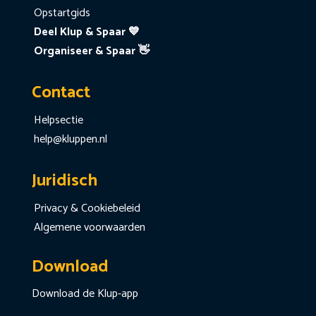
Opstartgids
Deel Klup & Spaar 💙
Organiseer & Spaar 👋
Contact
Helpsectie
help@kluppen.nl
Juridisch
Privacy & Cookiebeleid
Algemene voorwaarden
Download
Download de Klup-app