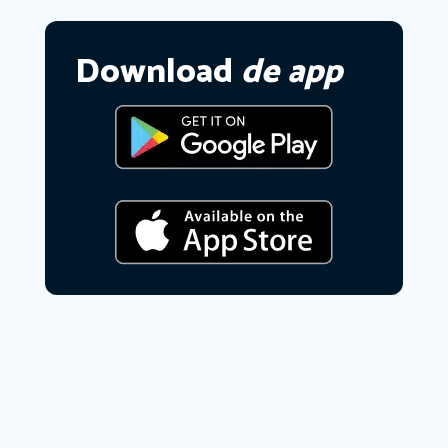
Download
de app