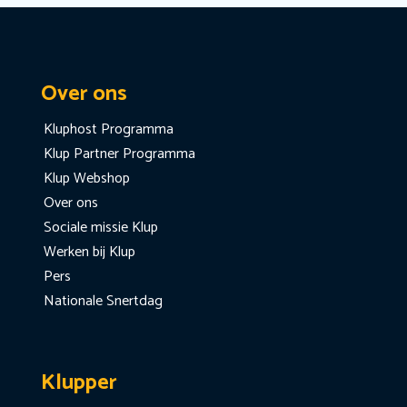
Over ons
Kluphost Programma
Klup Partner Programma
Klup Webshop
Over ons
Sociale missie Klup
Werken bij Klup
Pers
Nationale Snertdag
Klupper