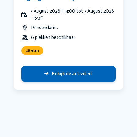
7 August 2026 | 14:00 tot 7 August 2026
| 15:30
Prinsendam...
6 plekken beschikbaar
Uit eten
Bekijk de activiteit