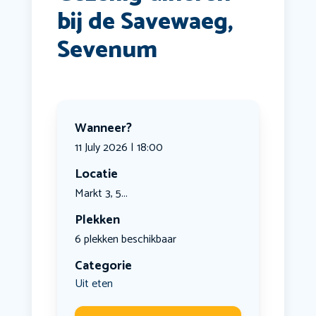
bij de Savewaeg,
Sevenum
Wanneer?
11 July 2026 | 18:00
Locatie
Markt 3, 5...
Plekken
6 plekken beschikbaar
Categorie
Uit eten