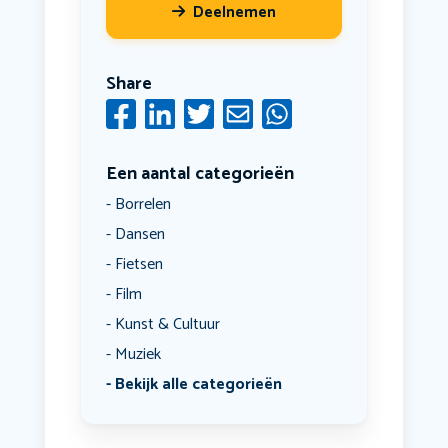
Deelnemen
Share
Een aantal categorieën
Borrelen
Dansen
Fietsen
Film
Kunst & Cultuur
Muziek
Bekijk alle categorieën