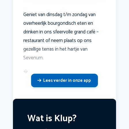
Geniet van dinsdag t/m zondag van
overheerlijk bourgondisch eten en
drinken in ons sfeervolle grand café –
restaurant of neem plaats op ons
gezellige terras in het hartje van
Sevenum.
�
Lees verder in onze app
Wat is Klup?