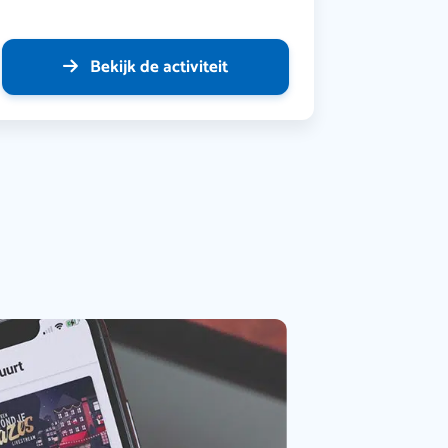
Bekijk de activiteit