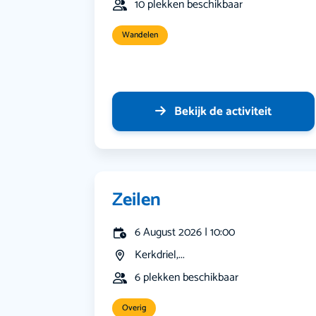
10 plekken beschikbaar
Wandelen
Bekijk de activiteit
Zeilen
6 August 2026 | 10:00
Kerkdriel,...
6 plekken beschikbaar
Overig