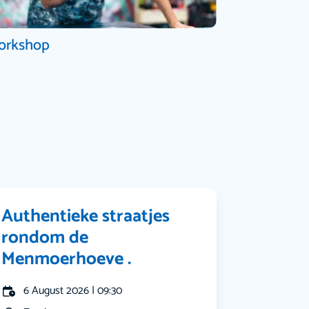
orkshop
Authentieke straatjes
rondom de
Menmoerhoeve .
6 August 2026 | 09:30