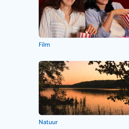
Film
Natuur