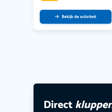
Bekijk de activiteit
Direct
kluppe