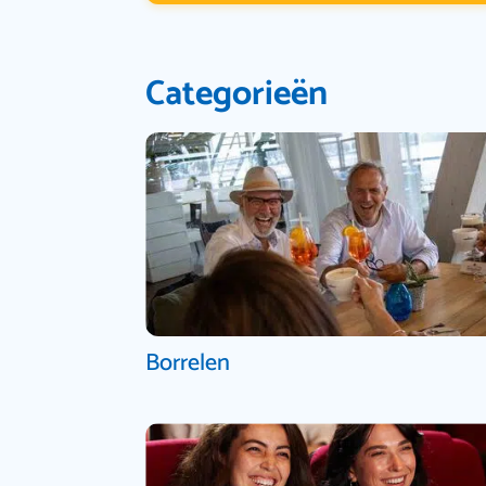
Categorieën
Borrelen