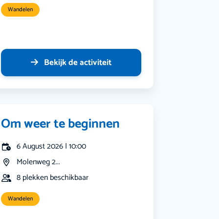
Wandelen
Bekijk de activiteit
Om weer te beginnen
6 August 2026 | 10:00
Molenweg 2...
8 plekken beschikbaar
Wandelen