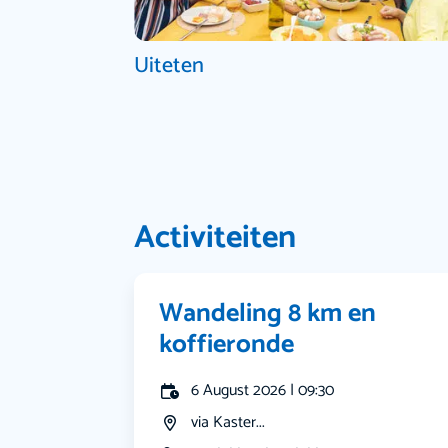
Uiteten
Activiteiten
Wandeling 8 km en
koffieronde
6 August 2026 | 09:30
via Kaster...