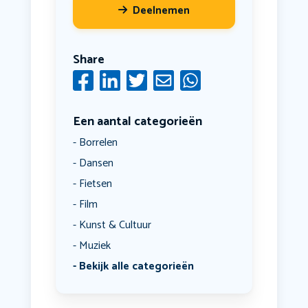
Deelnemen
Share
Een aantal categorieën
Borrelen
Dansen
Fietsen
Film
Kunst & Cultuur
Muziek
Bekijk alle categorieën