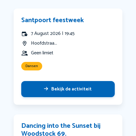
Santpoort feestweek
7 August 2026 | 19:45
Hoofdstraa...
Geen limiet
Dansen
Bekijk de activiteit
Dancing into the Sunset bij
Woodstock 69.