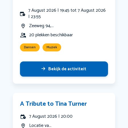
7 August 2026 | 19:45 tot 7 August 2026
| 23:55
Zeeweg 94,...
20 plekken beschikbaar
Dansen
Muziek
Bekijk de activiteit
A Tribute to Tina Turner
7 August 2026 | 20:00
Locatie va...