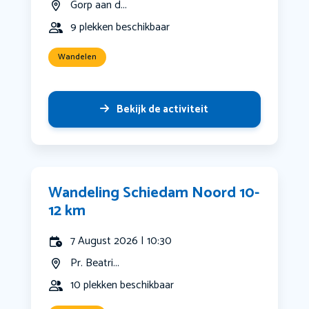
Gorp aan d...
9 plekken beschikbaar
Wandelen
Bekijk de activiteit
Wandeling Schiedam Noord 10-
12 km
7 August 2026 | 10:30
Pr. Beatri...
10 plekken beschikbaar