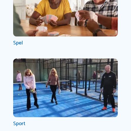
Spel
Sport