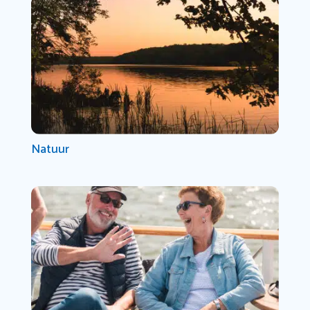
Natuur