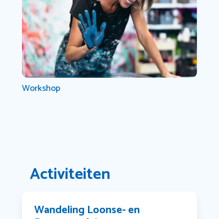
Workshop
Activiteiten
Wandeling Loonse- en