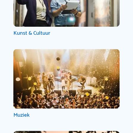
Kunst & Cultuur
Muziek