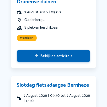
Drunense duinen
7 August 2026 | 09:00
Guldenberg...
8 plekken beschikbaar
Wandelen
Bekijk de activiteit
Slotdag fiets3daagse Bernheze
7 August 2026 | 09:30 tot 7 August 2026
| 17:30