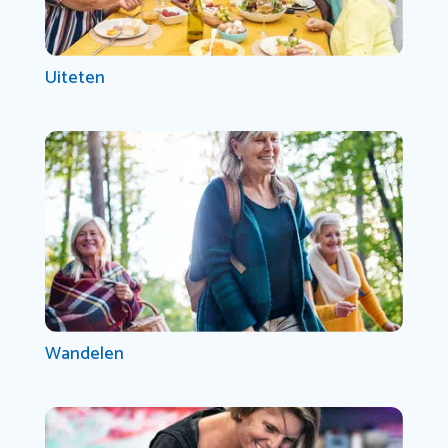
Uiteten
Wandelen