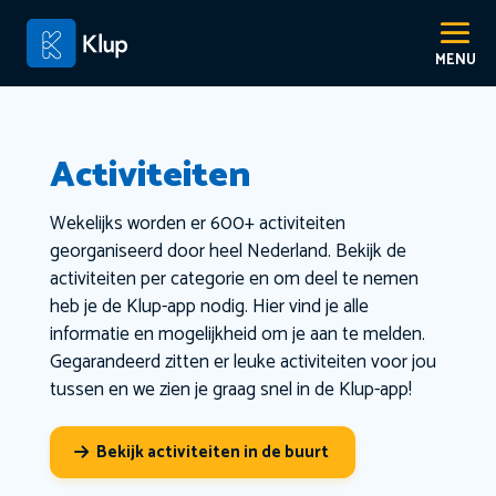
Activiteiten
Wekelijks worden er 600+ activiteiten
georganiseerd door heel Nederland. Bekijk de
activiteiten per categorie en om deel te nemen
heb je de Klup-app nodig. Hier vind je alle
informatie en mogelijkheid om je aan te melden.
Gegarandeerd zitten er leuke activiteiten voor jou
tussen en we zien je graag snel in de Klup-app!
Bekijk activiteiten in de buurt