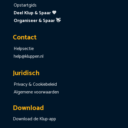
Opstartgids
Deel Klup & Spaar 💙
Organiseer & Spaar 👋
Contact
Helpsectie
help@kluppen.nl
Juridisch
Privacy & Cookiebeleid
Algemene voorwaarden
Download
Download de Klup-app