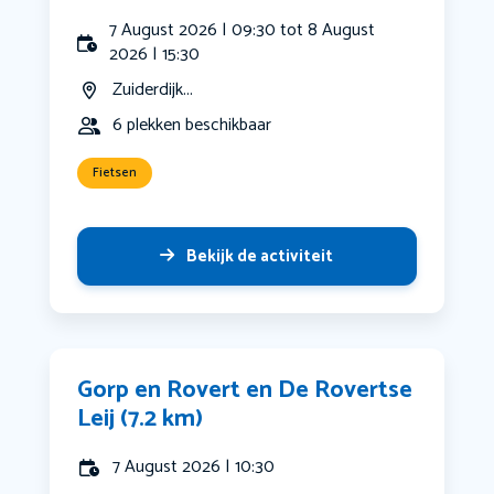
7 August 2026 | 09:30 tot 8 August
2026 | 15:30
Zuiderdijk...
6 plekken beschikbaar
Fietsen
Bekijk de activiteit
Gorp en Rovert en De Rovertse
Leij (7.2 km)
7 August 2026 | 10:30