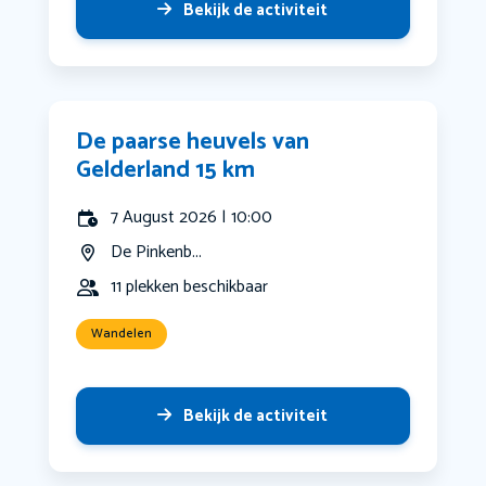
Bekijk de activiteit
De paarse heuvels van
Gelderland 15 km
7 August 2026 | 10:00
De Pinkenb...
11 plekken beschikbaar
Wandelen
Bekijk de activiteit