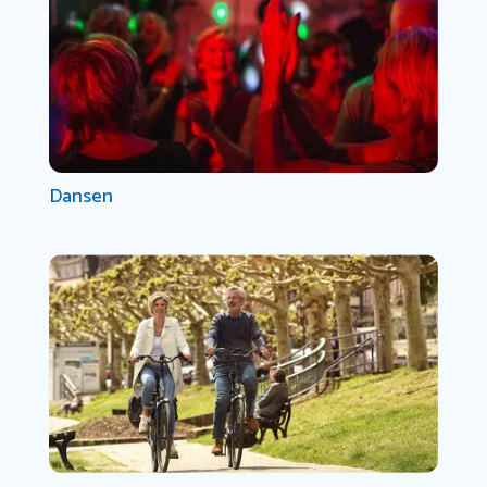
Dansen