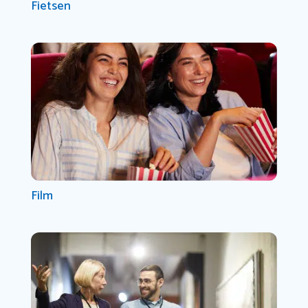
Fietsen
Film