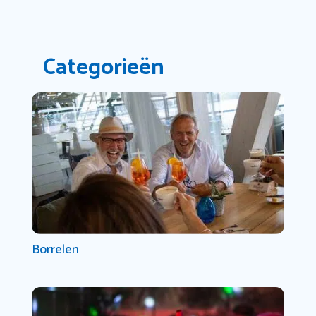
Categorieën
Borrelen