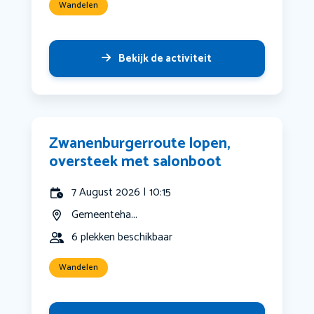
Wandelen
Bekijk de activiteit
Zwanenburgerroute lopen,
oversteek met salonboot
7 August 2026 | 10:15
Gemeenteha...
6 plekken beschikbaar
Wandelen