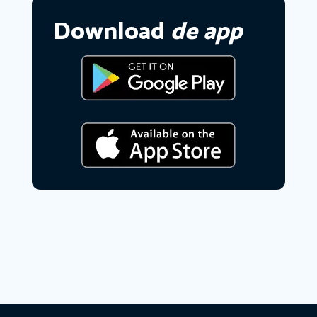
Download
de app