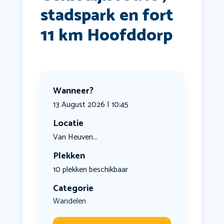
stadspark en fort
11 km Hoofddorp
Wanneer?
13 August 2026 | 10:45
Locatie
Van Heuven...
Plekken
10 plekken beschikbaar
Categorie
Wandelen