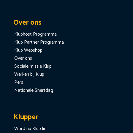
Over ons
Kluphost Programma
Klup Partner Programma
Klup Webshop
Over ons
Sociale missie Klup
Werken bij Klup
Pers
Nationale Snertdag
Klupper
Word nu Klup lid