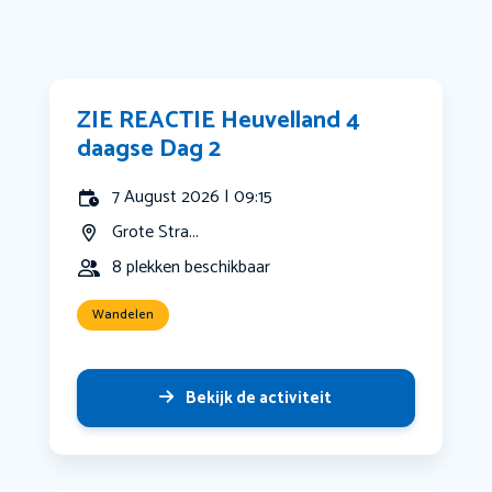
ZIE REACTIE Heuvelland 4
daagse Dag 2
7 August 2026 | 09:15
Grote Stra...
8 plekken beschikbaar
Wandelen
Bekijk de activiteit