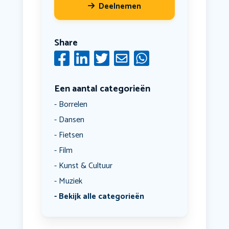
Deelnemen
Share
Een aantal categorieën
Borrelen
Dansen
Fietsen
Film
Kunst & Cultuur
Muziek
Bekijk alle categorieën