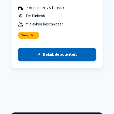
7 August 2026 | 10:00
De Pinkenb...
11 plekken beschikbaar
Wandelen
Bekijk de activiteit