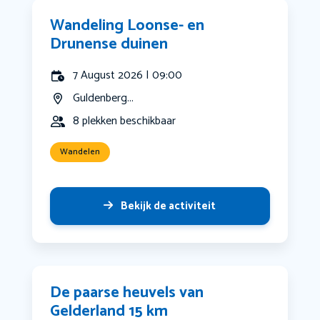
Wandeling Loonse- en
Drunense duinen
7 August 2026 | 09:00
Guldenberg...
8 plekken beschikbaar
Wandelen
Bekijk de activiteit
De paarse heuvels van
Gelderland 15 km