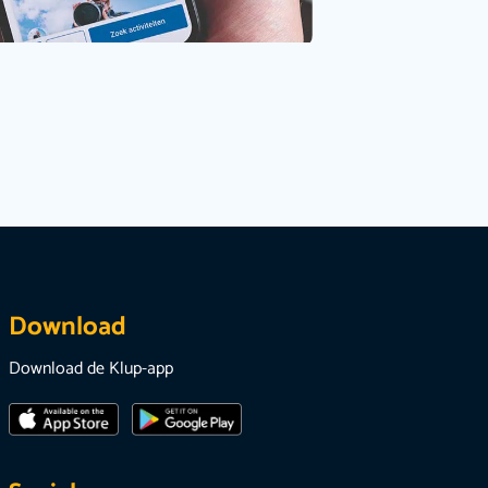
Download
Download de Klup-app