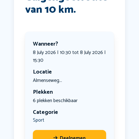
van 10 km.
Wanneer?
8 July 2026 | 10:30 tot 8 July 2026 |
15:30
Locatie
Almenseweg...
Plekken
6 plekken beschikbaar
Categorie
Sport
Deelnemen