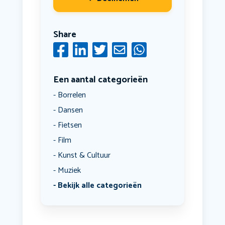
Share
Een aantal categorieën
Borrelen
Dansen
Fietsen
Film
Kunst & Cultuur
Muziek
Bekijk alle categorieën