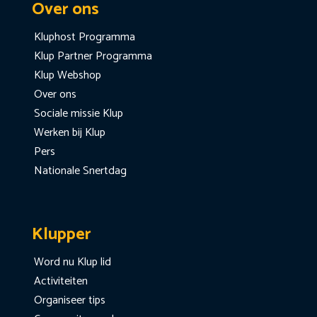
Over ons
Kluphost Programma
Klup Partner Programma
Klup Webshop
Over ons
Sociale missie Klup
Werken bij Klup
Pers
Nationale Snertdag
Klupper
Word nu Klup lid
Activiteiten
Organiseer tips