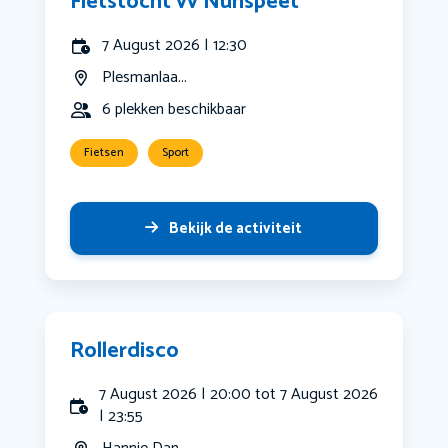
Fietstocht vv Nunspeet
7 August 2026 | 12:30
Plesmanlaa...
6 plekken beschikbaar
Fietsen
Sport
Bekijk de activiteit
Rollerdisco
7 August 2026 | 20:00 tot 7 August 2026
| 23:55