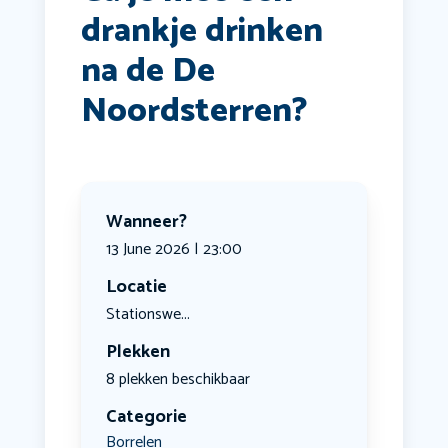
drankje drinken
na de De
Noordsterren?
Wanneer?
13 June 2026 | 23:00
Locatie
Stationswe...
Plekken
8 plekken beschikbaar
Categorie
Borrelen