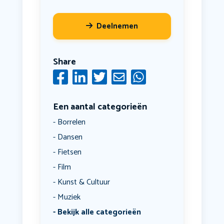
Deelnemen
Share
Een aantal categorieën
Borrelen
Dansen
Fietsen
Film
Kunst & Cultuur
Muziek
Bekijk alle categorieën