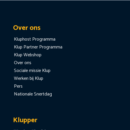
Over ons
Kluphost Programma
Klup Partner Programma
Klup Webshop
Over ons
Sociale missie Klup
Werken bij Klup
Pers
Nationale Snertdag
Klupper