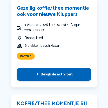
Gezellig koffie/thee momentje
ook voor nieuwe Kluppers
9 August 2026 | 10:00 tot 9 August
2026 | 12:00
Breda, Ned...
6 plekken beschikbaar
Borrelen
Bekijk de activiteit
KOFFIE/THEE MOMENTJE BIJ