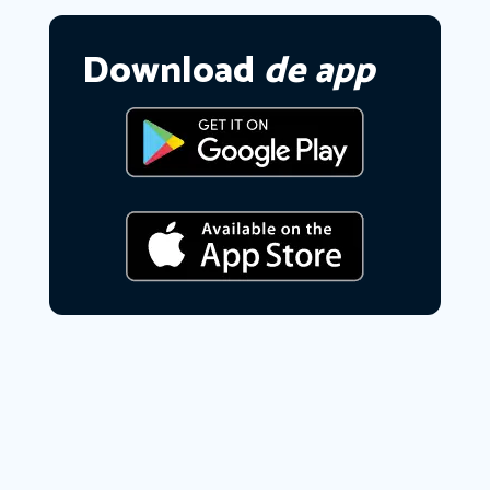
Download
de app