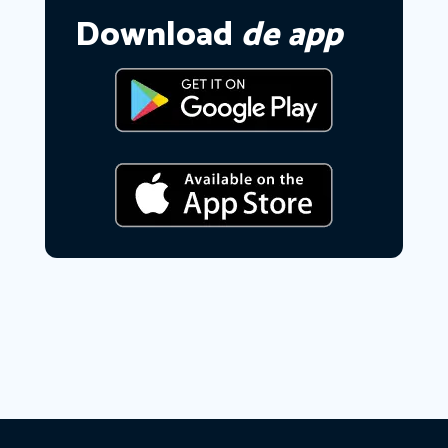
Download
de app