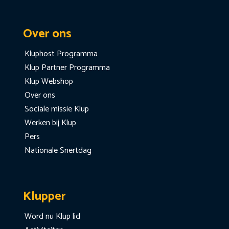
Over ons
Kluphost Programma
Klup Partner Programma
Klup Webshop
Over ons
Sociale missie Klup
Werken bij Klup
Pers
Nationale Snertdag
Klupper
Word nu Klup lid