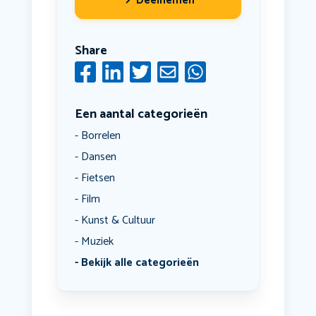
Deelnemen
Share
Een aantal categorieën
Borrelen
Dansen
Fietsen
Film
Kunst & Cultuur
Muziek
Bekijk alle categorieën