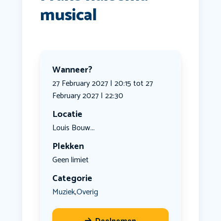
musical
Wanneer?
27 February 2027 | 20:15 tot 27
February 2027 | 22:30
Locatie
Louis Bouw...
Plekken
Geen limiet
Categorie
Muziek
Overig
,