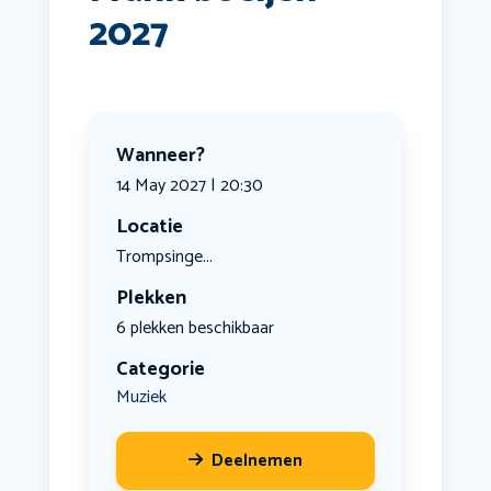
2027
Wanneer?
14 May 2027 | 20:30
Locatie
Trompsinge...
Plekken
6 plekken beschikbaar
Categorie
Muziek
Deelnemen