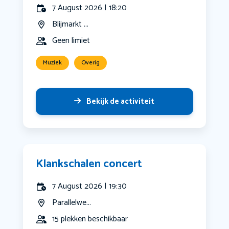
7 August 2026 | 18:20
Blijmarkt ...
Geen limiet
Muziek
Overig
Bekijk de activiteit
Klankschalen concert
7 August 2026 | 19:30
Parallelwe...
15 plekken beschikbaar