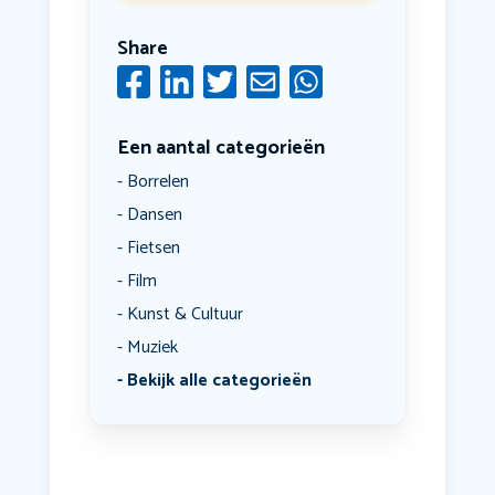
Share
Een aantal categorieën
Borrelen
Dansen
Fietsen
Film
Kunst & Cultuur
Muziek
Bekijk alle categorieën