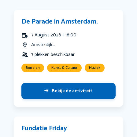
De Parade in Amsterdam.
7 August 2026 | 16:00
Amsteldijk...
7 plekken beschikbaar
Borrelen
Kunst & Cultuur
Muziek
Bekijk de activiteit
Fundatie Friday