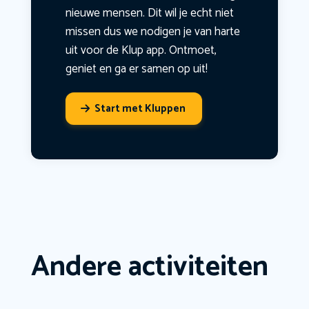
nieuwe mensen. Dit wil je echt niet
missen dus we nodigen je van harte
uit voor de Klup app. Ontmoet,
geniet en ga er samen op uit!
Start met Kluppen
Andere activiteiten