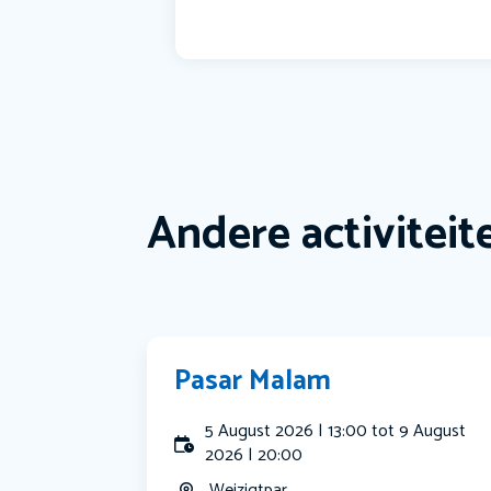
Andere activiteit
Pasar Malam
5 August 2026 | 13:00 tot 9 August
2026 | 20:00
Weizigtpar...