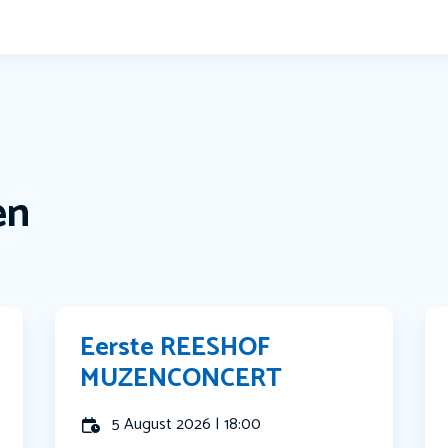
en
Eerste REESHOF
MUZENCONCERT
5 August 2026 | 18:00