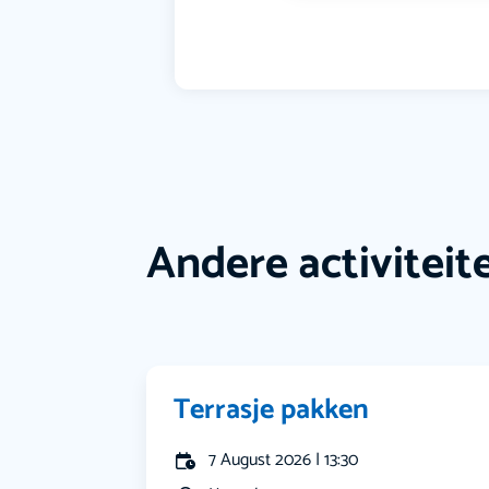
Andere activiteit
Terrasje pakken
7 August 2026 | 13:30