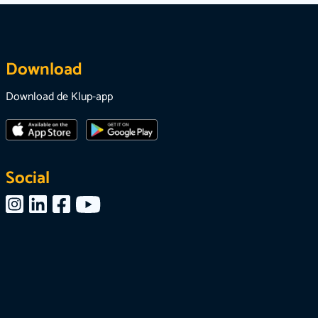
Download
Download de Klup-app
Social