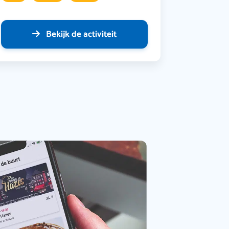
Bekijk de activiteit