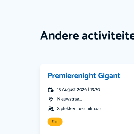
Andere activiteit
Premierenight Gigant
13 August 2026 | 19:30
Nieuwstraa...
8 plekken beschikbaar
Film