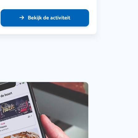
Bekijk de activiteit