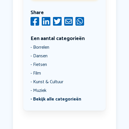
Share
Een aantal categorieën
Borrelen
Dansen
Fietsen
Film
Kunst & Cultuur
Muziek
Bekijk alle categorieën