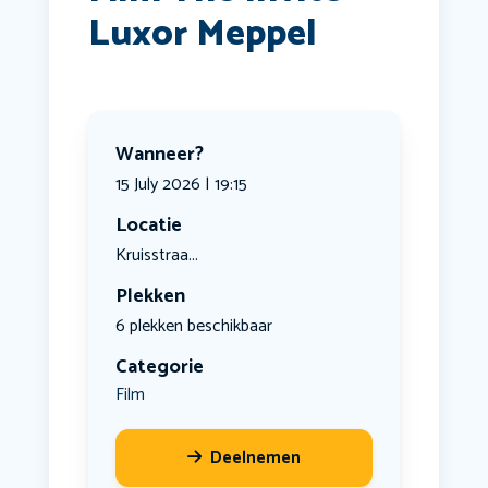
Luxor Meppel
Wanneer?
15 July 2026 | 19:15
Locatie
Kruisstraa...
Plekken
6 plekken beschikbaar
Categorie
Film
Deelnemen