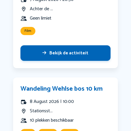
Achter de ...
Geen limiet
Film
Bekijk de activiteit
Wandeling Wehlse bos 10 km
8 August 2026 | 10:00
Stationsst...
10 plekken beschikbaar