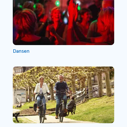
Dansen