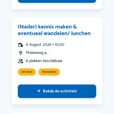
(Nader) kennis maken &
eventueel wandelen/ lunchen
6 August 2026 | 10:00
Molenweg 4...
6 plekken beschikbaar
Uit eten
Wandelen
Bekijk de activiteit