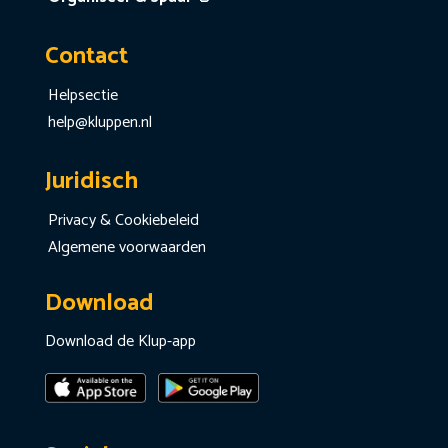
Contact
Helpsectie
help@kluppen.nl
Juridisch
Privacy & Cookiebeleid
Algemene voorwaarden
Download
Download de Klup-app