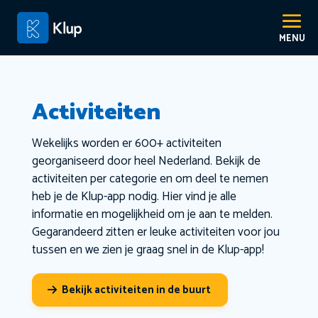
Activiteiten
Wekelijks worden er 600+ activiteiten
georganiseerd door heel Nederland. Bekijk de
activiteiten per categorie en om deel te nemen
heb je de Klup-app nodig. Hier vind je alle
informatie en mogelijkheid om je aan te melden.
Gegarandeerd zitten er leuke activiteiten voor jou
tussen en we zien je graag snel in de Klup-app!
Bekijk activiteiten in de buurt