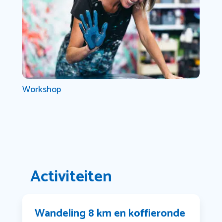
Workshop
Activiteiten
Wandeling 8 km en koffieronde