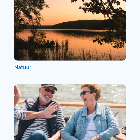
Natuur