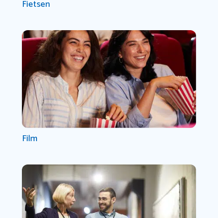
Fietsen
Film