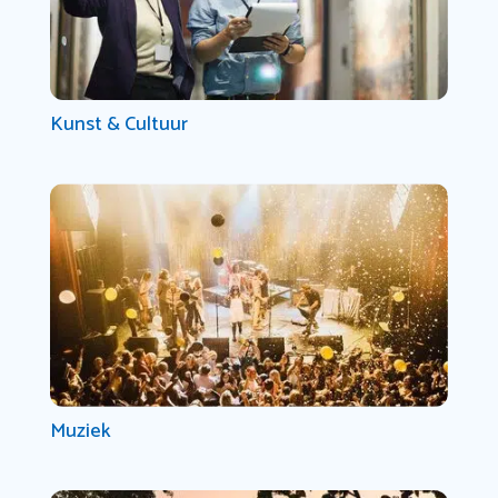
Kunst & Cultuur
Muziek