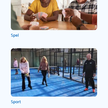
Spel
Sport