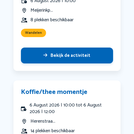
6 August 2026 | 10:00
Meijerinkp...
8 plekken beschikbaar
Wandelen
Bekijk de activiteit
Koffie/thee momentje
6 August 2026 | 10:00 tot 6 August
2026 | 12:00
Herenstraa...
14 plekken beschikbaar