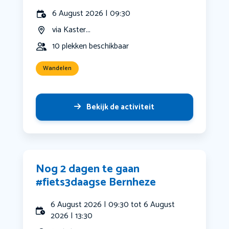
6 August 2026 | 09:30
via Kaster...
10 plekken beschikbaar
Wandelen
Bekijk de activiteit
Nog 2 dagen te gaan
#fiets3daagse Bernheze
6 August 2026 | 09:30 tot 6 August
2026 | 13:30