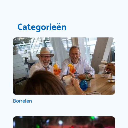
Categorieën
Borrelen