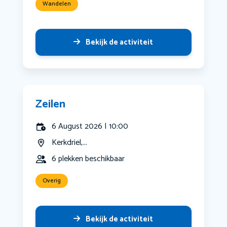
Wandelen
Bekijk de activiteit
Zeilen
6 August 2026 | 10:00
Kerkdriel,...
6 plekken beschikbaar
Overig
Bekijk de activiteit