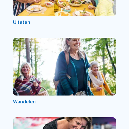
Uiteten
Wandelen