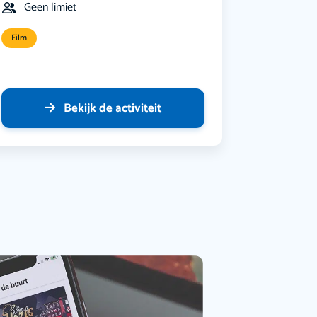
Geen limiet
Film
Bekijk de activiteit