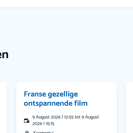
en
Franse gezellige
ontspannende film
9 August 2026 | 12:55 tot 9 August
2026 | 15:15