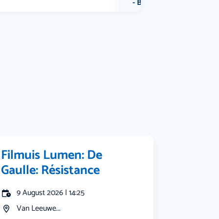
Bekijk alle categorieën
Filmuis Lumen: De
Gaulle: Résistance
9 August 2026 | 14:25
Van Leeuwe...