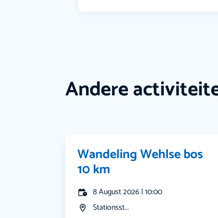
Andere activiteit
Wandeling Wehlse bos
10 km
8 August 2026 | 10:00
Stationsst...