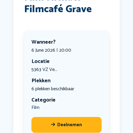
Filmcafé Grave
Wanneer?
6 June 2026 | 20:00
Locatie
5363 VZ Ve...
Plekken
6 plekken beschikbaar
Categorie
Film
Deelnemen