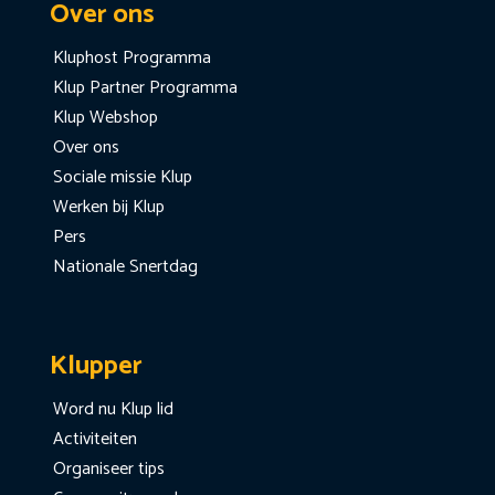
Over ons
Kluphost Programma
Klup Partner Programma
Klup Webshop
Over ons
Sociale missie Klup
Werken bij Klup
Pers
Nationale Snertdag
Klupper
Word nu Klup lid
Activiteiten
Organiseer tips