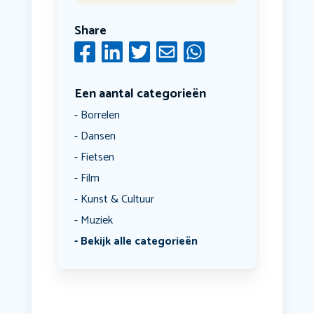
Share
Een aantal categorieën
Borrelen
Dansen
Fietsen
Film
Kunst & Cultuur
Muziek
Bekijk alle categorieën