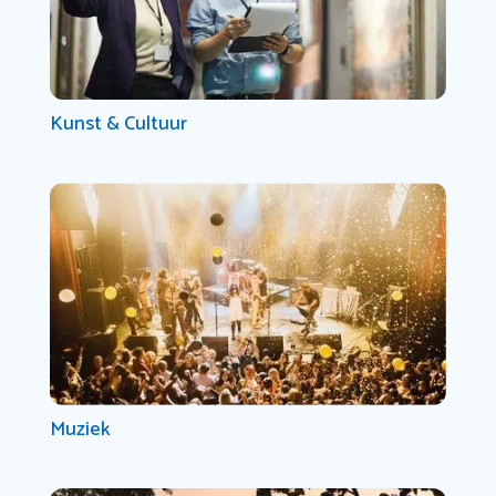
Kunst & Cultuur
Muziek