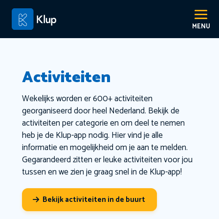
Activiteiten
Wekelijks worden er 600+ activiteiten
georganiseerd door heel Nederland. Bekijk de
activiteiten per categorie en om deel te nemen
heb je de Klup-app nodig. Hier vind je alle
informatie en mogelijkheid om je aan te melden.
Gegarandeerd zitten er leuke activiteiten voor jou
tussen en we zien je graag snel in de Klup-app!
Bekijk activiteiten in de buurt