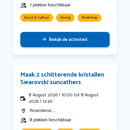
7 plekken beschikbaar
Kunst & Cultuur
Overig
Workshop
Bekijk de activiteit
Maak 2 schitterende kristallen
Swarovski suncathers
8 August 2026 | 10:00 tot 8 August
2026 | 12:30
Woerdense ...
8 plekken beschikbaar