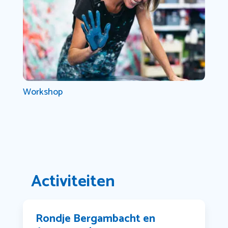
Workshop
Activiteiten
Rondje Bergambacht en