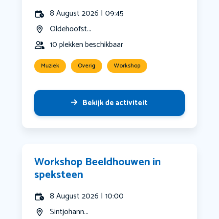
8 August 2026 | 09:45
Oldehoofst...
10 plekken beschikbaar
Muziek
Overig
Workshop
Bekijk de activiteit
Workshop Beeldhouwen in
speksteen
8 August 2026 | 10:00
Sintjohann...