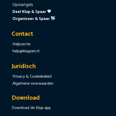
Opstartgids
Deel Klup & Spaar 💙
Organiseer & Spaar 👋
Contact
Helpsectie
help@kluppen.nl
Juridisch
Privacy & Cookiebeleid
Algemene voorwaarden
Download
Download de Klup-app