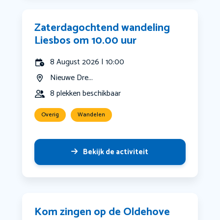
Zaterdagochtend wandeling
Liesbos om 10.00 uur
8 August 2026 | 10:00
Nieuwe Dre...
8 plekken beschikbaar
Overig
Wandelen
Bekijk de activiteit
Kom zingen op de Oldehove