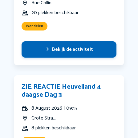
Rue Collin...
20 plekken beschikbaar
Wandelen
Bekijk de activiteit
ZIE REACTIE Heuvelland 4
daagse Dag 3
8 August 2026 | 09:15
Grote Stra...
8 plekken beschikbaar