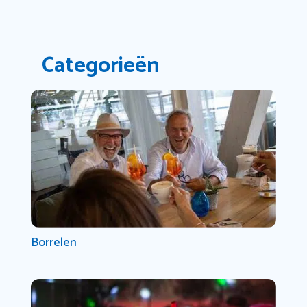
Categorieën
Borrelen