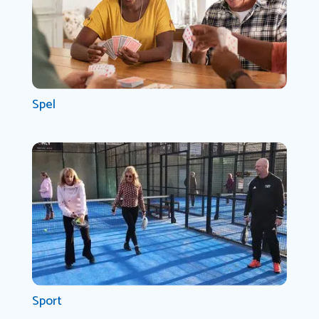
Spel
Sport