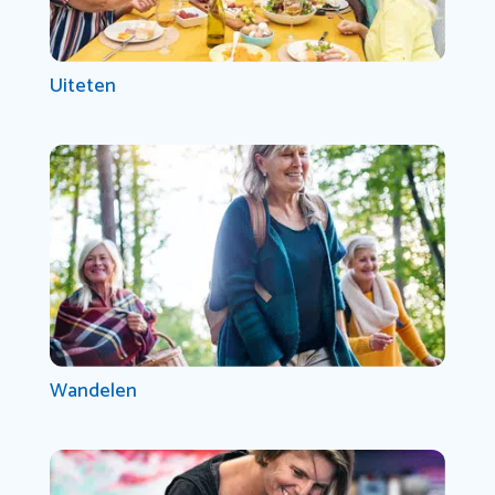
Uiteten
Wandelen