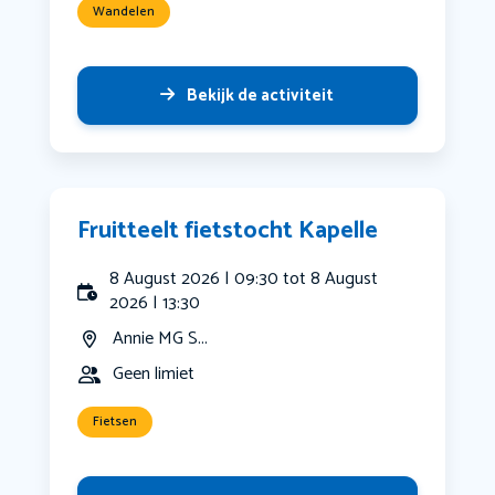
Wandelen
Bekijk de activiteit
Fruitteelt fietstocht Kapelle
8 August 2026 | 09:30 tot 8 August
2026 | 13:30
Annie MG S...
Geen limiet
Fietsen