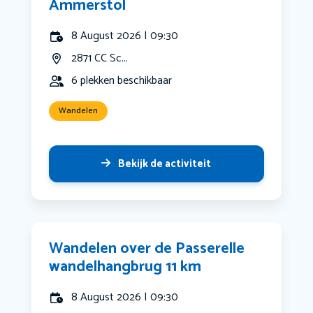
Ammerstol
8 August 2026 | 09:30
2871 CC Sc...
6 plekken beschikbaar
Wandelen
Bekijk de activiteit
Wandelen over de Passerelle
wandelhangbrug 11 km
8 August 2026 | 09:30