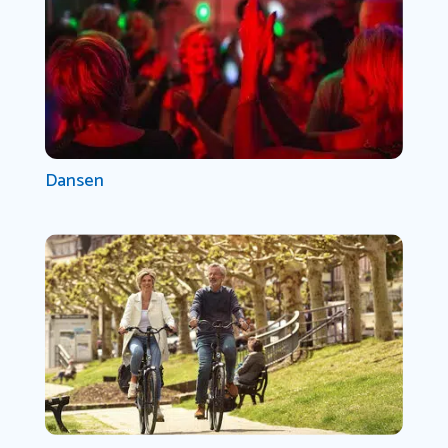
Dansen