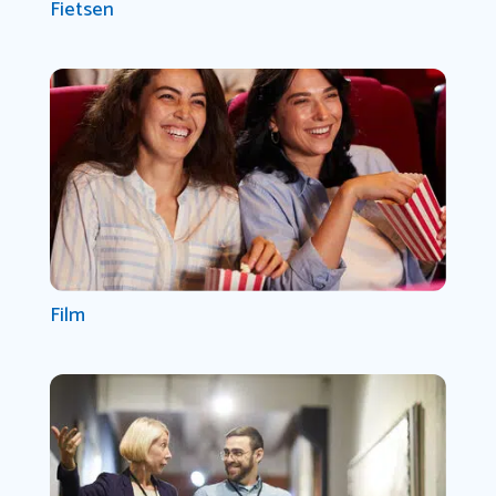
Fietsen
Film