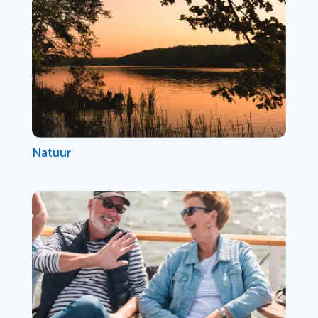
Natuur