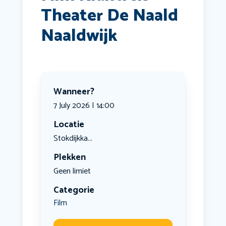
Theater De Naald
Naaldwijk
Wanneer?
7 July 2026 | 14:00
Locatie
Stokdijkka...
Plekken
Geen limiet
Categorie
Film