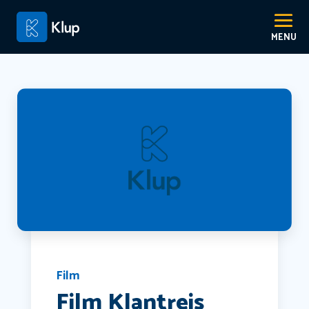
Film
Film Klantreis