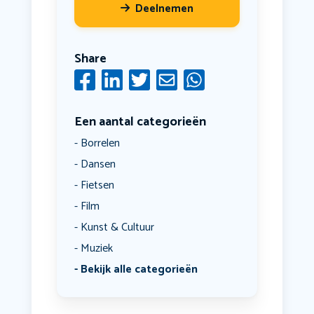
Deelnemen
Share
Een aantal categorieën
Borrelen
Dansen
Fietsen
Film
Kunst & Cultuur
Muziek
Bekijk alle categorieën