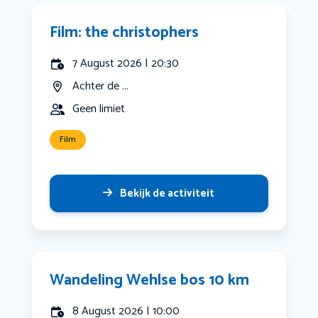
Film: the christophers
7 August 2026 | 20:30
Achter de ...
Geen limiet
Film
Bekijk de activiteit
Wandeling Wehlse bos 10 km
8 August 2026 | 10:00